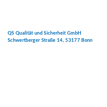
QS Qualität und Sicherheit GmbH
Schwertberger Straße 14, 53177 Bonn