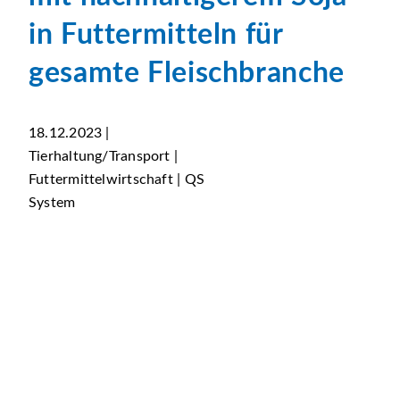
in Futtermitteln für
gesamte Fleischbranche
18.12.2023 |
Tierhaltung/Transport |
Futtermittelwirtschaft | QS
System