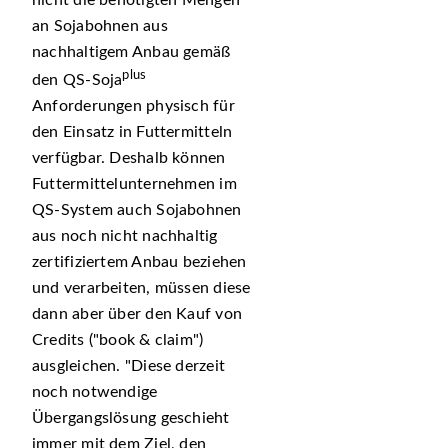
an Sojabohnen aus
nachhaltigem Anbau gemäß
plus
den QS-Soja
Anforderungen physisch für
den Einsatz in Futtermitteln
verfügbar. Deshalb können
Futtermittelunternehmen im
QS-System auch Sojabohnen
aus noch nicht nachhaltig
zertifiziertem Anbau beziehen
und verarbeiten, müssen diese
dann aber über den Kauf von
Credits (
book & claim
)
ausgleichen.
Diese derzeit
noch notwendige
Übergangslösung geschieht
immer mit dem Ziel, den