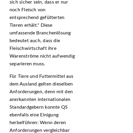
sich sicher sein, dass er nur
noch Fleisch von
entsprechend gefütterten
Tieren erhält.
Diese
umfassende Branchenlösung
bedeutet auch, dass die
Fleischwirtschaft ihre
Warenströme nicht aufwendig
separieren muss.
Für Tiere und Futtermittel aus
dem Ausland gelten dieselben
Anforderungen, denn mit den
anerkannten internationalen
Standardgebern konnte QS
ebenfalls eine Einigung
herbeiführen: Wenn deren
Anforderungen vergleichbar