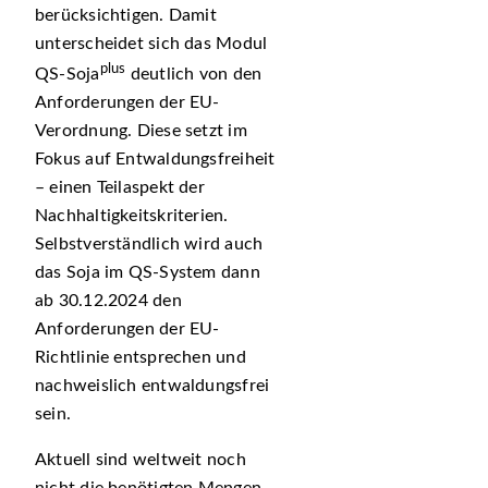
berücksichtigen. Damit
unterscheidet sich das Modul
plus
QS-Soja
deutlich von den
Anforderungen der EU-
Verordnung. Diese setzt im
Fokus auf Entwaldungsfreiheit
– einen Teilaspekt der
Nachhaltigkeitskriterien.
Selbstverständlich wird auch
das Soja im QS-System dann
ab 30.12.2024 den
Anforderungen der EU-
Richtlinie entsprechen und
nachweislich entwaldungsfrei
sein.
Aktuell sind weltweit noch
nicht die benötigten Mengen