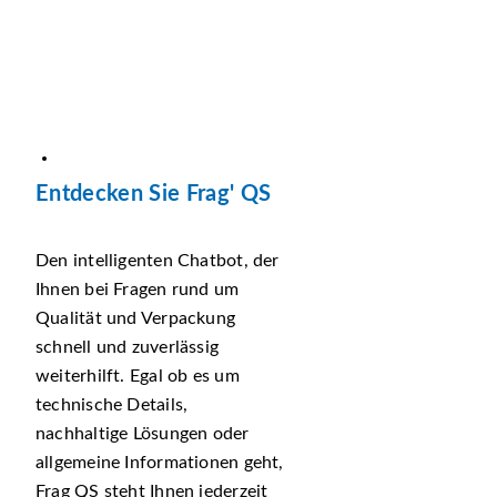
Entdecken Sie Frag' QS
Den intelligenten Chatbot, der
Ihnen bei Fragen rund um
Qualität und Verpackung
schnell und zuverlässig
weiterhilft. Egal ob es um
technische Details,
nachhaltige Lösungen oder
allgemeine Informationen geht,
Frag QS steht Ihnen jederzeit