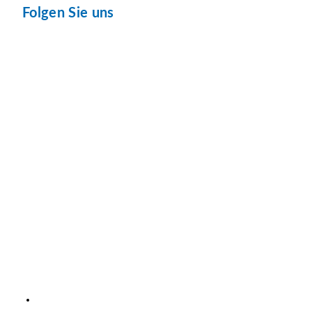
Folgen Sie uns