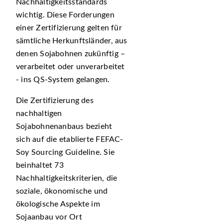
Nachhaltigkeitsstandards
wichtig. Diese Forderungen
einer Zertifizierung gelten für
sämtliche Herkunftsländer, aus
denen Sojabohnen zukünftig –
verarbeitet oder unverarbeitet
- ins QS-System gelangen.
Die Zertifizierung des
nachhaltigen
Sojabohnenanbaus bezieht
sich auf die etablierte FEFAC-
Soy Sourcing Guideline. Sie
beinhaltet 73
Nachhaltigkeitskriterien, die
soziale, ökonomische und
ökologische Aspekte im
Sojaanbau vor Ort