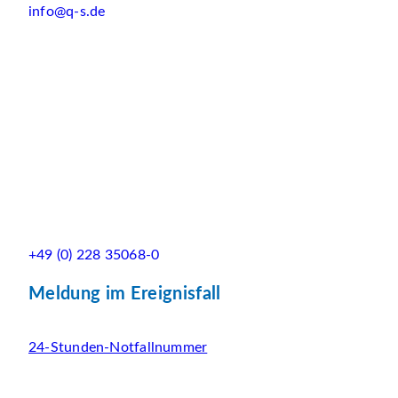
info@q-s.de
+49 (0) 228 35068-0
Meldung im Ereignisfall
24-Stunden-Notfallnummer