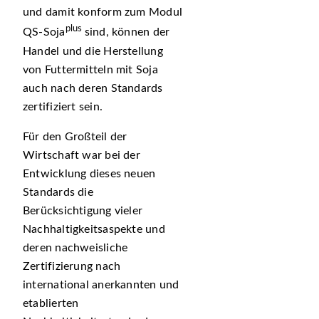
und damit konform zum Modul
plus
QS-Soja
sind, können der
Handel und die Herstellung
von Futtermitteln mit Soja
auch nach deren Standards
zertifiziert sein.
Für den Großteil der
Wirtschaft war bei der
Entwicklung dieses neuen
Standards die
Berücksichtigung vieler
Nachhaltigkeitsaspekte und
deren nachweisliche
Zertifizierung nach
international anerkannten und
etablierten