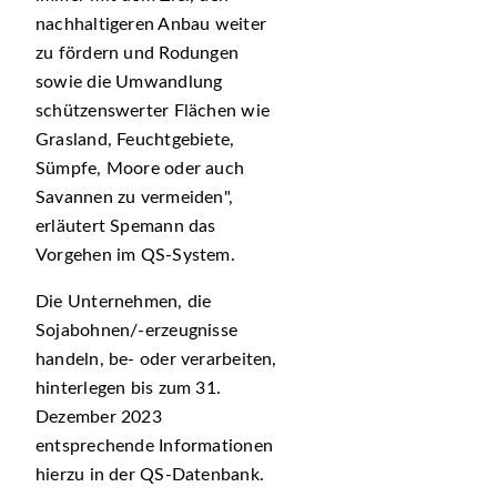
nachhaltigeren Anbau weiter
zu fördern und Rodungen
sowie die Umwandlung
schützenswerter Flächen wie
Grasland, Feuchtgebiete,
Sümpfe, Moore oder auch
Savannen zu vermeiden
,
erläutert Spemann das
Vorgehen im QS-System.
Die Unternehmen, die
Sojabohnen/-erzeugnisse
handeln, be- oder verarbeiten,
hinterlegen bis zum 31.
Dezember 2023
entsprechende Informationen
hierzu in der QS-Datenbank.