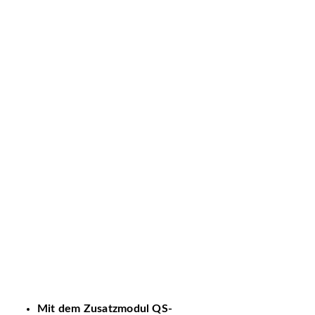
Mit dem Zusatzmodul QS-