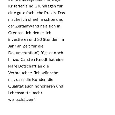
Kriterien sind Grundlagen für
eine gute fachliche Praxis. Das
mache ich ohnehin schon und
der Zeitaufwand hält sich in
Grenzen. Ich denke, ich
investiere rund 20 Stunden im
Jahr an Zeit für die
Dokumentation
, fügt er noch
hinzu. Carsten Knodt hat eine
klare Botschaft an die
Verbraucher:
Ich wünsche
mir, dass die Kunden die
Qualität auch honorieren und
Lebensmittel mehr
wertschätzen.