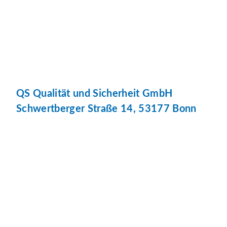
QS Qualität und Sicherheit GmbH
Schwertberger Straße 14, 53177 Bonn