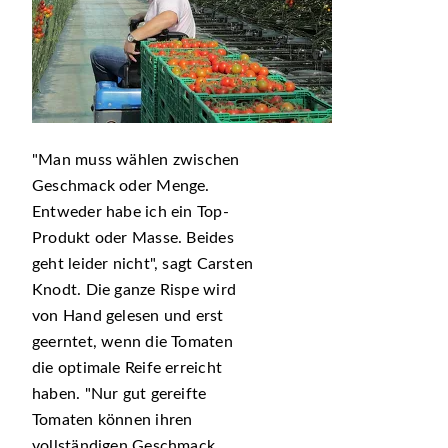
Man muss wählen zwischen
Geschmack oder Menge.
Entweder habe ich ein Top-
Produkt oder Masse. Beides
geht leider nicht
, sagt Carsten
Knodt. Die ganze Rispe wird
von Hand gelesen und erst
geerntet, wenn die Tomaten
die optimale Reife erreicht
haben.
Nur gut gereifte
Tomaten können ihren
vollständigen Geschmack