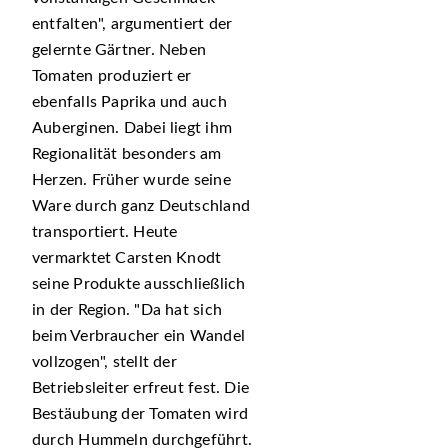
entfalten
, argumentiert der
gelernte Gärtner. Neben
Tomaten produziert er
ebenfalls Paprika und auch
Auberginen. Dabei liegt ihm
Regionalität besonders am
Herzen. Früher wurde seine
Ware durch ganz Deutschland
transportiert. Heute
vermarktet Carsten Knodt
seine Produkte ausschließlich
in der Region.
Da hat sich
beim Verbraucher ein Wandel
vollzogen
, stellt der
Betriebsleiter erfreut fest. Die
Bestäubung der Tomaten wird
durch Hummeln durchgeführt.