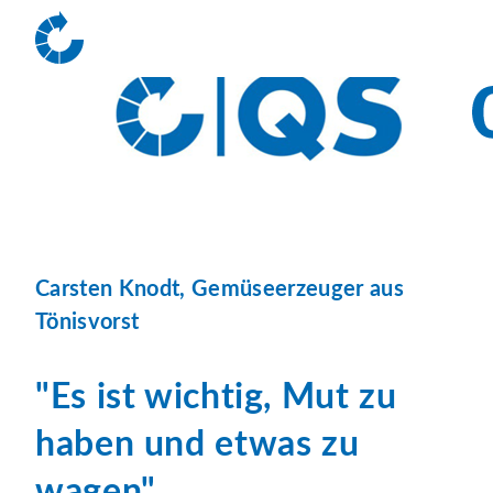
Carsten Knodt, Gemüseerzeuger aus
Tönisvorst
Es ist wichtig, Mut zu
haben und etwas zu
wagen