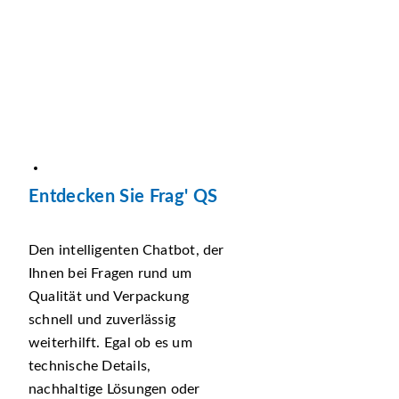
Entdecken Sie Frag' QS
Den intelligenten Chatbot, der
Ihnen bei Fragen rund um
Qualität und Verpackung
schnell und zuverlässig
weiterhilft. Egal ob es um
technische Details,
nachhaltige Lösungen oder