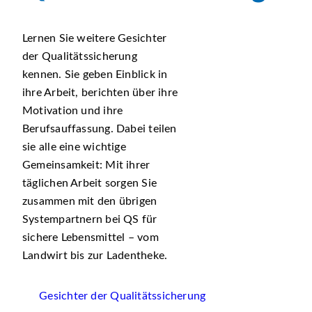
Lernen Sie weitere Gesichter
der Qualitätssicherung
kennen. Sie geben Einblick in
ihre Arbeit, berichten über ihre
Motivation und ihre
Berufsauffassung. Dabei teilen
sie alle eine wichtige
Gemeinsamkeit: Mit ihrer
täglichen Arbeit sorgen Sie
zusammen mit den übrigen
Systempartnern bei QS für
sichere Lebensmittel – vom
Landwirt bis zur Ladentheke.
Gesichter der Qualitätssicherung