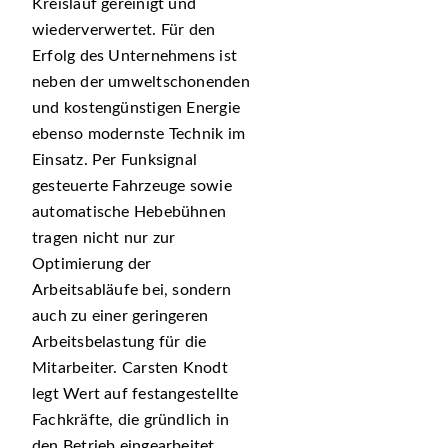
Kreislauf gereinigt und
wiederverwertet. Für den
Erfolg des Unternehmens ist
neben der umweltschonenden
und kostengünstigen Energie
ebenso modernste Technik im
Einsatz. Per Funksignal
gesteuerte Fahrzeuge sowie
automatische Hebebühnen
tragen nicht nur zur
Optimierung der
Arbeitsabläufe bei, sondern
auch zu einer geringeren
Arbeitsbelastung für die
Mitarbeiter. Carsten Knodt
legt Wert auf festangestellte
Fachkräfte, die gründlich in
den Betrieb eingearbeitet