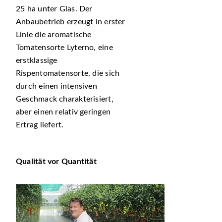
25 ha unter Glas. Der
Anbaubetrieb erzeugt in erster
Linie die aromatische
Tomatensorte Lyterno, eine
erstklassige
Rispentomatensorte, die sich
durch einen intensiven
Geschmack charakterisiert,
aber einen relativ geringen
Ertrag liefert.
Qualität vor Quantität