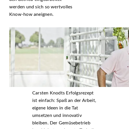
werden und sich so wertvolles
Know-how aneignen.
Carsten Knodts Erfolgsrezept
ist einfach: Spaß an der Arbeit,
eigene Ideen in die Tat
umsetzen und innovativ
bleiben. Der Gemüsebetrieb