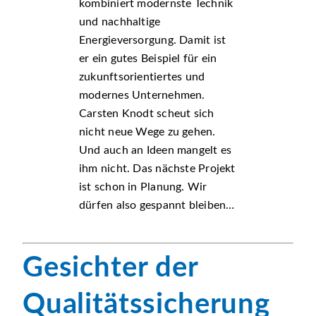
kombiniert modernste Technik
und nachhaltige
Energieversorgung. Damit ist
er ein gutes Beispiel für ein
zukunftsorientiertes und
modernes Unternehmen.
Carsten Knodt scheut sich
nicht neue Wege zu gehen.
Und auch an Ideen mangelt es
ihm nicht. Das nächste Projekt
ist schon in Planung. Wir
dürfen also gespannt bleiben…
Gesichter der
Qualitätssicherung