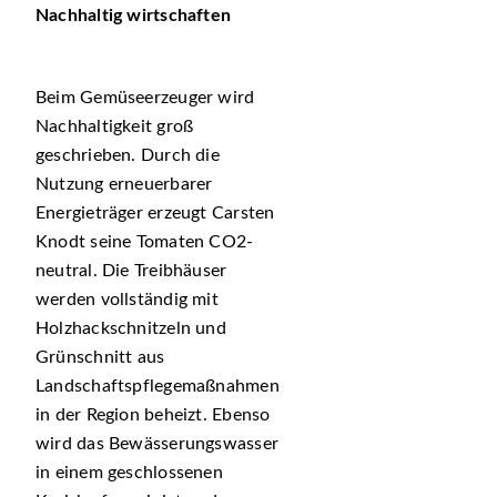
Nachhaltig wirtschaften
Beim Gemüseerzeuger wird
Nachhaltigkeit groß
geschrieben. Durch die
Nutzung erneuerbarer
Energieträger erzeugt Carsten
Knodt seine Tomaten CO2-
neutral. Die Treibhäuser
werden vollständig mit
Holzhackschnitzeln und
Grünschnitt aus
Landschaftspflegemaßnahmen
in der Region beheizt. Ebenso
wird das Bewässerungswasser
in einem geschlossenen