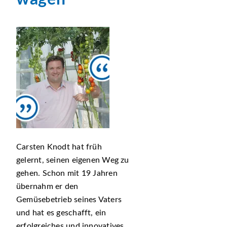
Carsten Knodt hat früh
gelernt, seinen eigenen Weg zu
gehen. Schon mit 19 Jahren
übernahm er den
Gemüsebetrieb seines Vaters
und hat es geschafft, ein
erfolgreiches und innovatives