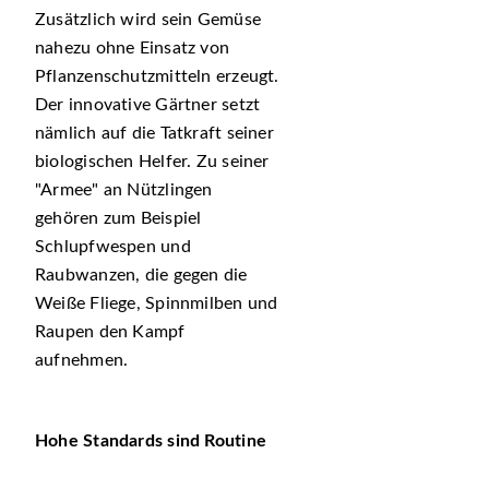
Zusätzlich wird sein Gemüse
nahezu ohne Einsatz von
Pflanzenschutzmitteln erzeugt.
Der innovative Gärtner setzt
nämlich auf die Tatkraft seiner
biologischen Helfer. Zu seiner
Armee
an Nützlingen
gehören zum Beispiel
Schlupfwespen und
Raubwanzen, die gegen die
Weiße Fliege, Spinnmilben und
Raupen den Kampf
aufnehmen.
Hohe Standards sind Routine