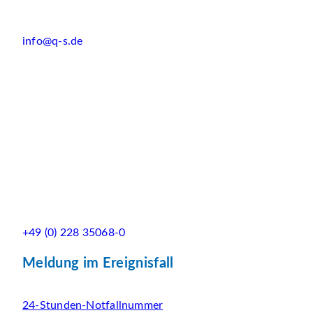
info@q-s.de
+49 (0) 228 35068-0
Meldung im Ereignisfall
24-Stunden-Notfallnummer