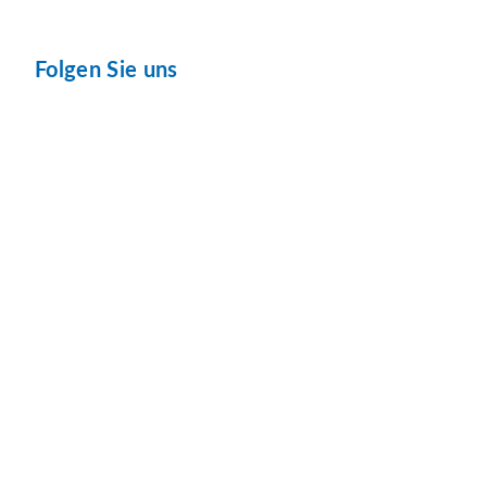
Folgen Sie uns