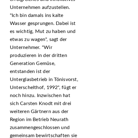
Unternehmen aufzustellen.
Ich bin damals ins kalte
Wasser gesprungen. Dabei ist
es wichtig, Mut zu haben und
etwas zu wagen
, sagt der
Unternehmer.
Wir
produzieren in der dritten
Generation Gemüse,
entstanden ist der
Unterglasbetrieb in Tönisvorst,
Unterschelthof, 1992
, fügt er
noch hinzu. Inzwischen hat
sich Carsten Knodt mit drei
weiteren Gärtnern aus der
Region im Betrieb Neurath
zusammengeschlossen und
gemeinsam bewirtschaften sie