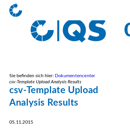
Sie befinden sich hier:
Dokumentencenter
csv-Template Upload Analysis Results
csv-Template Upload
Analysis Results
05.11.2015