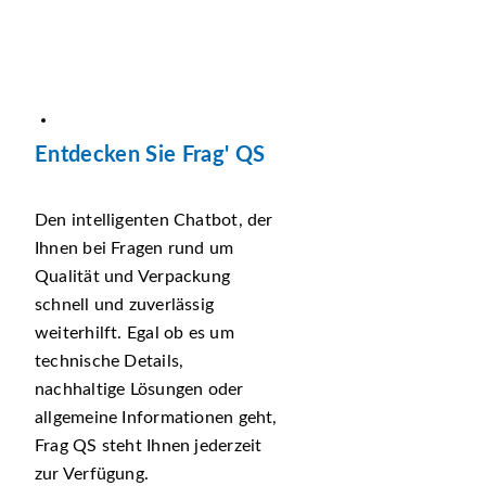
Entdecken Sie Frag' QS
Den intelligenten Chatbot, der
Ihnen bei Fragen rund um
Qualität und Verpackung
schnell und zuverlässig
weiterhilft. Egal ob es um
technische Details,
nachhaltige Lösungen oder
allgemeine Informationen geht,
Frag QS steht Ihnen jederzeit
zur Verfügung.