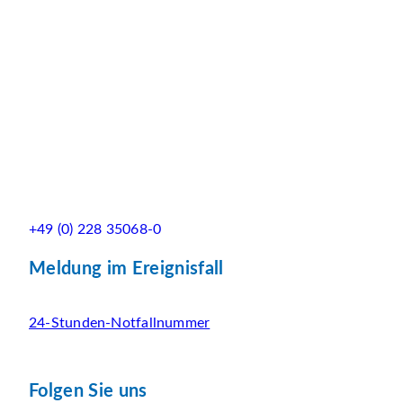
+49 (0) 228 35068-0
Meldung im Ereignisfall
24-Stunden-Notfallnummer
Folgen Sie uns