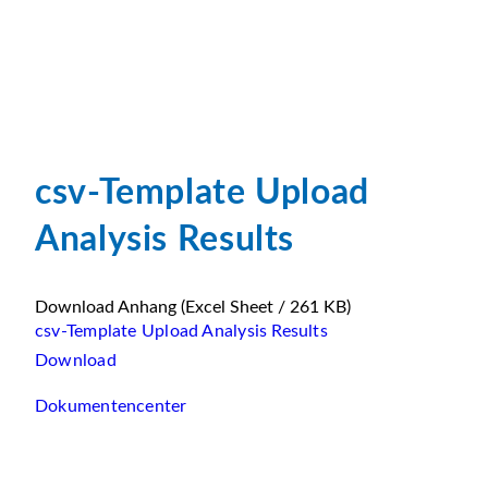
csv-Template Upload
Analysis Results
Download Anhang
(Excel Sheet / 261 KB)
csv-Template Upload Analysis Results
Download
Dokumentencenter