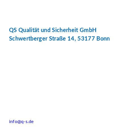
QS Qualität und Sicherheit GmbH
Schwertberger Straße 14, 53177 Bonn
info@q-s.de