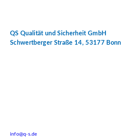
QS Qualität und Sicherheit GmbH
Schwertberger Straße 14, 53177 Bonn
info@q-s.de