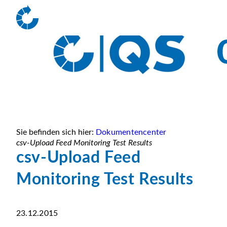
Sie befinden sich hier:
Dokumentencenter
csv-Upload Feed Monitoring Test Results
csv-Upload Feed
Monitoring Test Results
23.12.2015