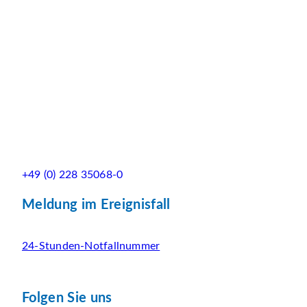
+49 (0) 228 35068-0
Meldung im Ereignisfall
24-Stunden-Notfallnummer
Folgen Sie uns