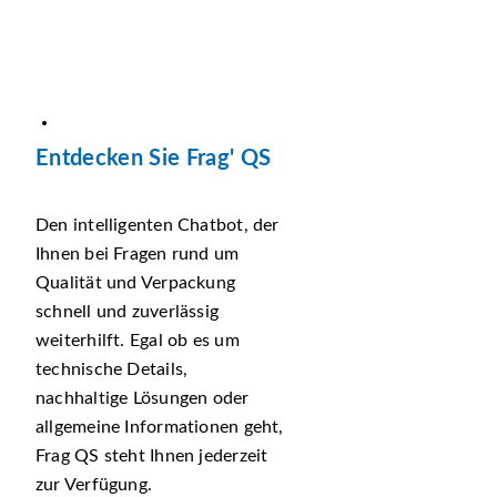
Entdecken Sie Frag' QS
Den intelligenten Chatbot, der
Ihnen bei Fragen rund um
Qualität und Verpackung
schnell und zuverlässig
weiterhilft. Egal ob es um
technische Details,
nachhaltige Lösungen oder
allgemeine Informationen geht,
Frag QS steht Ihnen jederzeit
zur Verfügung.