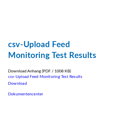
csv-Upload Feed
Monitoring Test Results
Download Anhang
(PDF / 1008 KB)
csv-Upload Feed Monitoring Test Results
Download
Dokumentencenter