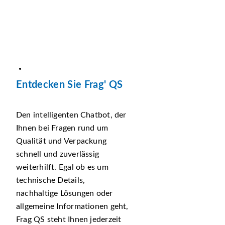
Entdecken Sie Frag' QS
Den intelligenten Chatbot, der
Ihnen bei Fragen rund um
Qualität und Verpackung
schnell und zuverlässig
weiterhilft. Egal ob es um
technische Details,
nachhaltige Lösungen oder
allgemeine Informationen geht,
Frag QS steht Ihnen jederzeit