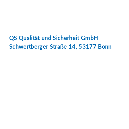
QS Qualität und Sicherheit GmbH
Schwertberger Straße 14, 53177 Bonn