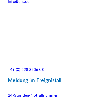
info@q-s.de
+49 (0) 228 35068-0
Meldung im Ereignisfall
24-Stunden-Notfallnummer