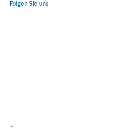
Folgen Sie uns