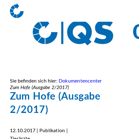
Sie befinden sich hier:
Dokumentencenter
Zum Hofe (Ausgabe 2/2017)
Zum Hofe (Ausgabe
2/2017)
12.10.2017 | Publikation |
Tierärzte