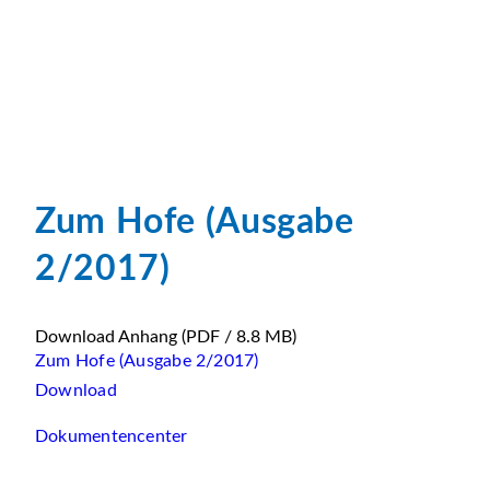
Zum Hofe (Ausgabe
2/2017)
Download Anhang
(PDF / 8.8 MB)
Zum Hofe (Ausgabe 2/2017)
Download
Dokumentencenter