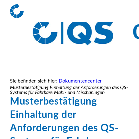
Sie befinden sich hier:
Dokumentencenter
Musterbestätigung Einhaltung der Anforderungen des QS-
Systems für Fahrbare Mahl- und Mischanlagen
Musterbestätigung
Einhaltung der
Anforderungen des QS-