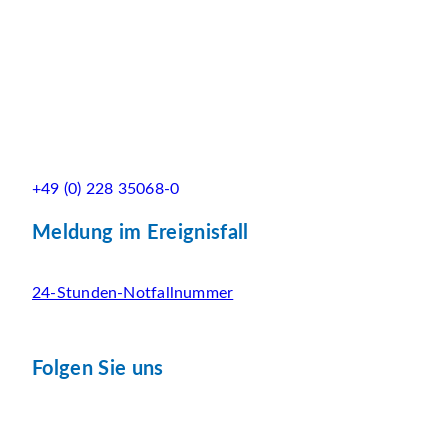
+49 (0) 228 35068-0
Meldung im Ereignisfall
24-Stunden-Notfallnummer
Folgen Sie uns