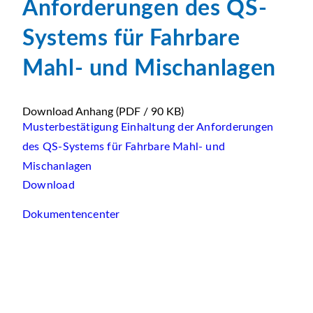
Anforderungen des QS-
Systems für Fahrbare
Mahl- und Mischanlagen
Download Anhang
(PDF / 90 KB)
Musterbestätigung Einhaltung der Anforderungen
des QS-Systems für Fahrbare Mahl- und
Mischanlagen
Download
Dokumentencenter