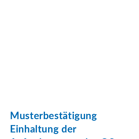
Musterbestätigung
Einhaltung der