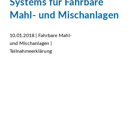
Systems für Fahrbare
Mahl- und Mischanlagen
10.01.2018 | Fahrbare Mahl-
und Mischanlagen |
Teilnahmeerklärung