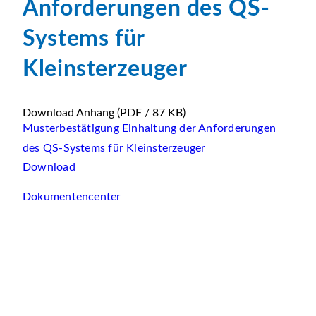
Anforderungen des QS-
Systems für
Kleinsterzeuger
Download Anhang
(PDF / 87 KB)
Musterbestätigung Einhaltung der Anforderungen
des QS-Systems für Kleinsterzeuger
Download
Dokumentencenter