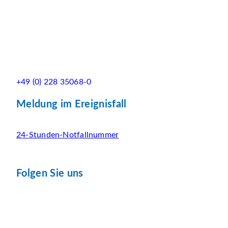
+49 (0) 228 35068-0
Meldung im Ereignisfall
24-Stunden-Notfallnummer
Folgen Sie uns