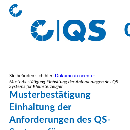
Sie befinden sich hier:
Dokumentencenter
Musterbestätigung Einhaltung der Anforderungen des QS-
Systems für Kleinsterzeuger
Musterbestätigung
Einhaltung der
Anforderungen des QS-