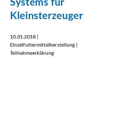
Systems für
Kleinsterzeuger
10.01.2018 |
Einzelfuttermittelherstellung |
Teilnahmeerklärung