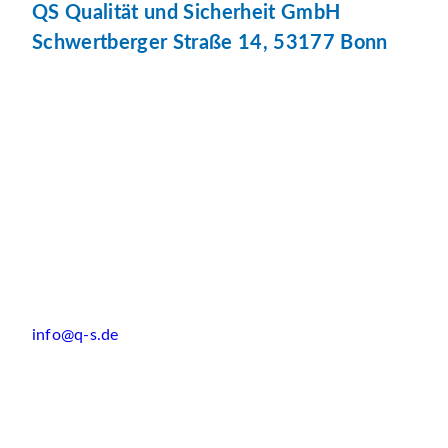
QS Qualität und Sicherheit GmbH
Schwertberger Straße 14, 53177 Bonn
info@q-s.de