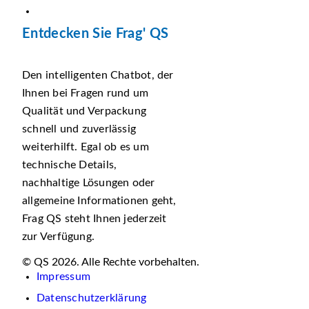
Entdecken Sie Frag' QS
Den intelligenten Chatbot, der
Ihnen bei Fragen rund um
Qualität und Verpackung
schnell und zuverlässig
weiterhilft. Egal ob es um
technische Details,
nachhaltige Lösungen oder
allgemeine Informationen geht,
Frag QS steht Ihnen jederzeit
zur Verfügung.
© QS 2026. Alle Rechte vorbehalten.
Impressum
Datenschutzerklärung