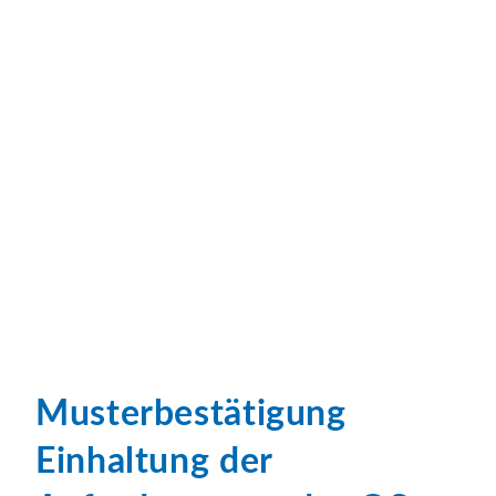
Musterbestätigung
Einhaltung der