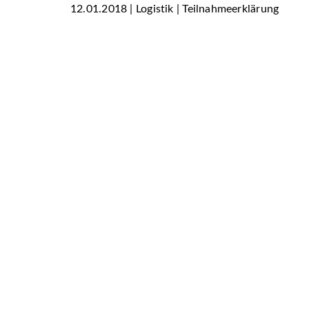
12.01.2018 | Logistik | Teilnahmeerklärung