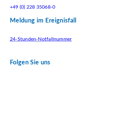
+49 (0) 228 35068-0
Meldung im Ereignisfall
24-Stunden-Notfallnummer
Folgen Sie uns