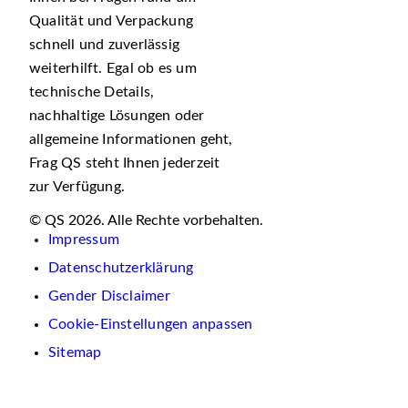
Qualität und Verpackung
schnell und zuverlässig
weiterhilft. Egal ob es um
technische Details,
nachhaltige Lösungen oder
allgemeine Informationen geht,
Frag QS steht Ihnen jederzeit
zur Verfügung.
© QS 2026. Alle Rechte vorbehalten.
Impressum
Datenschutzerklärung
Gender Disclaimer
Cookie-Einstellungen anpassen
Sitemap