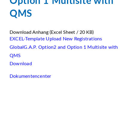
Option 1 Multisite with
QMS
Download Anhang
(Excel Sheet / 20 KB)
EXCEL-Template Upload New Registrations
GlobalG.A.P. Option2 and Option 1 Multisite with
QMS
Download
Dokumentencenter