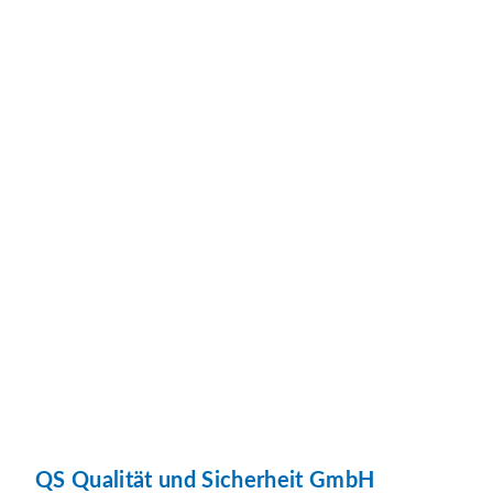
QS Qualität und Sicherheit GmbH