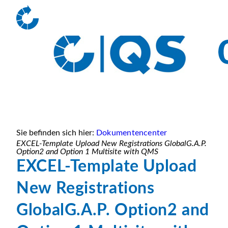
Sie befinden sich hier:
Dokumentencenter
EXCEL-Template Upload New Registrations GlobalG.A.P.
Option2 and Option 1 Multisite with QMS
EXCEL-Template Upload
New Registrations
GlobalG.A.P. Option2 and