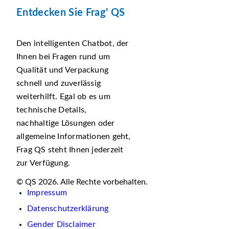
Entdecken Sie Frag' QS
Den intelligenten Chatbot, der
Ihnen bei Fragen rund um
Qualität und Verpackung
schnell und zuverlässig
weiterhilft. Egal ob es um
technische Details,
nachhaltige Lösungen oder
allgemeine Informationen geht,
Frag QS steht Ihnen jederzeit
zur Verfügung.
© QS 2026. Alle Rechte vorbehalten.
Impressum
Datenschutzerklärung
Gender Disclaimer