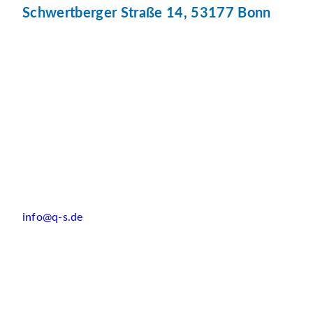
Schwertberger Straße 14, 53177 Bonn
info@q-s.de