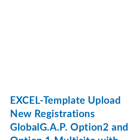
EXCEL-Template Upload
New Registrations
GlobalG.A.P. Option2 and