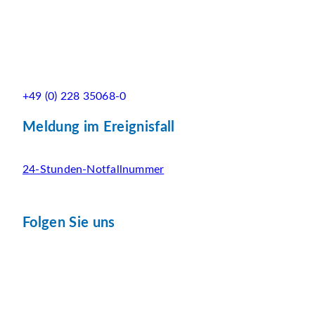
+49 (0) 228 35068-0
Meldung im Ereignisfall
24-Stunden-Notfallnummer
Folgen Sie uns