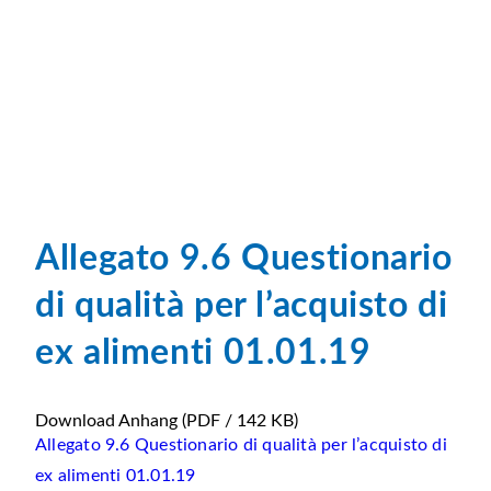
Allegato 9.6 Questionario
di qualità per l’acquisto di
ex alimenti 01.01.19
Download Anhang
(PDF / 142 KB)
Allegato 9.6 Questionario di qualità per l’acquisto di
ex alimenti 01.01.19