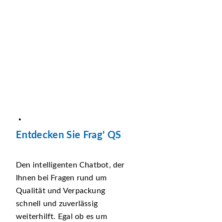
Entdecken Sie Frag' QS
Den intelligenten Chatbot, der
Ihnen bei Fragen rund um
Qualität und Verpackung
schnell und zuverlässig
weiterhilft. Egal ob es um