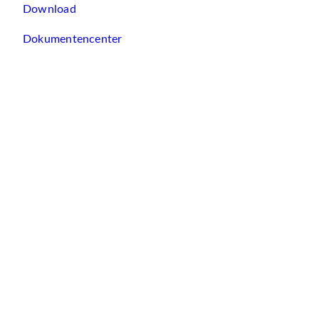
Download
Dokumentencenter