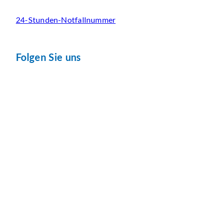
24-Stunden-Notfallnummer
Folgen Sie uns