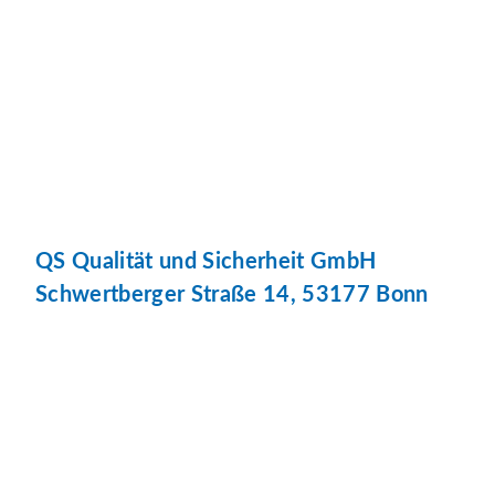
QS Qualität und Sicherheit GmbH
Schwertberger Straße 14, 53177 Bonn