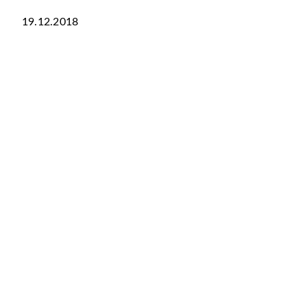
19.12.2018