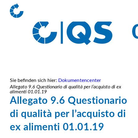
Sie befinden sich hier:
Dokumentencenter
Allegato 9.6 Questionario di qualità per l’acquisto di ex
alimenti 01.01.19
Allegato 9.6 Questionario
di qualità per l’acquisto di
ex alimenti 01.01.19