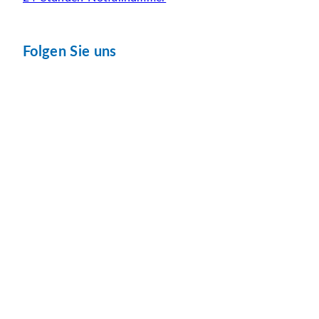
Folgen Sie uns