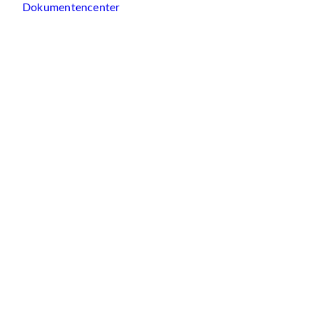
Dokumentencenter