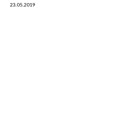
23.05.2019