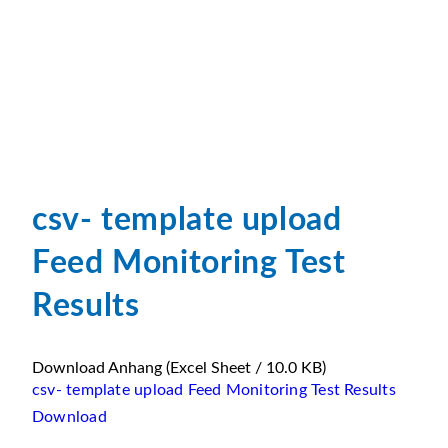
csv- template upload
Feed Monitoring Test
Results
Download Anhang
(Excel Sheet / 10.0 KB)
csv- template upload Feed Monitoring Test Results
Download