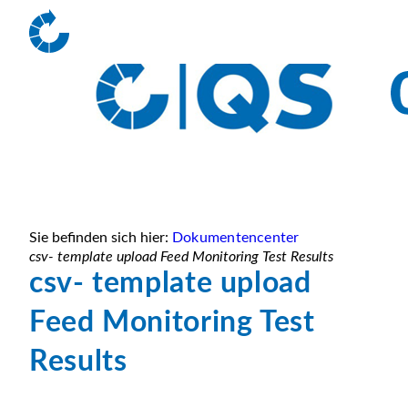
Sie befinden sich hier:
Dokumentencenter
csv- template upload Feed Monitoring Test Results
csv- template upload
Feed Monitoring Test
Results