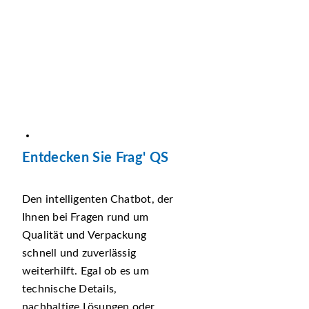
Entdecken Sie Frag' QS
Den intelligenten Chatbot, der
Ihnen bei Fragen rund um
Qualität und Verpackung
schnell und zuverlässig
weiterhilft. Egal ob es um
technische Details,
nachhaltige Lösungen oder