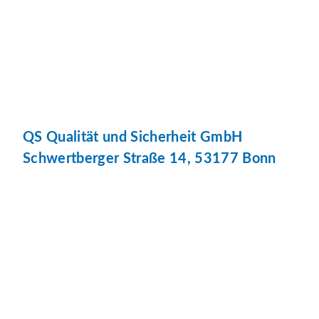
QS Qualität und Sicherheit GmbH
Schwertberger Straße 14, 53177 Bonn