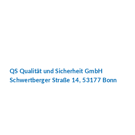
QS Qualität und Sicherheit GmbH
Schwertberger Straße 14, 53177 Bonn