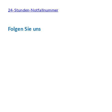
24-Stunden-Notfallnummer
Folgen Sie uns