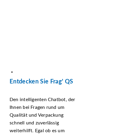
Entdecken Sie Frag' QS
Den intelligenten Chatbot, der
Ihnen bei Fragen rund um
Qualität und Verpackung
schnell und zuverlässig
weiterhilft. Egal ob es um