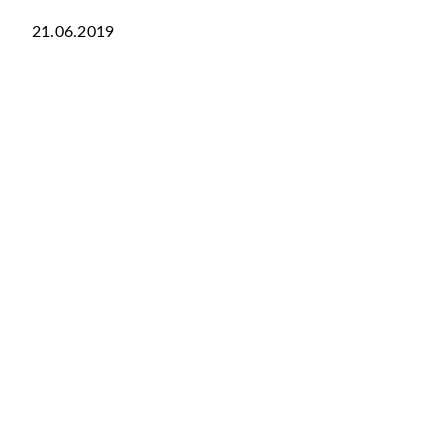
21.06.2019