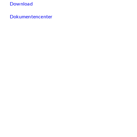
Download
Dokumentencenter