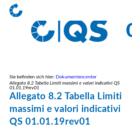
Sie befinden sich hier:
Dokumentencenter
Allegato 8.2 Tabella Limiti massimi e valori indicativi QS
01.01.19rev01
Allegato 8.2 Tabella Limiti
massimi e valori indicativi
QS 01.01.19rev01