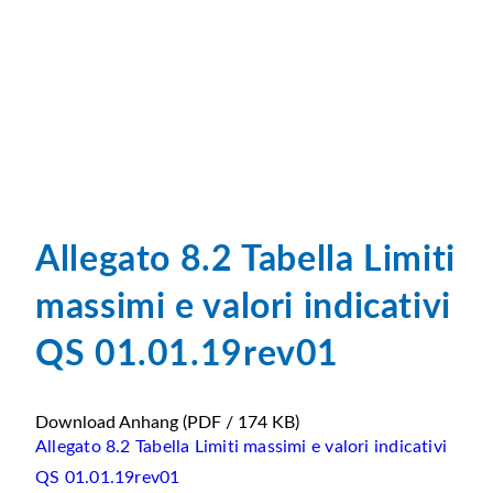
Allegato 8.2 Tabella Limiti
massimi e valori indicativi
QS 01.01.19rev01
Download Anhang
(PDF / 174 KB)
Allegato 8.2 Tabella Limiti massimi e valori indicativi
QS 01.01.19rev01