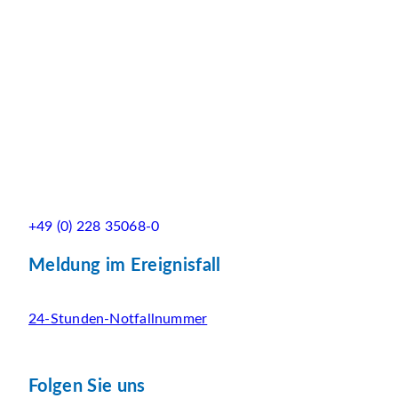
+49 (0) 228 35068-0
Meldung im Ereignisfall
24-Stunden-Notfallnummer
Folgen Sie uns