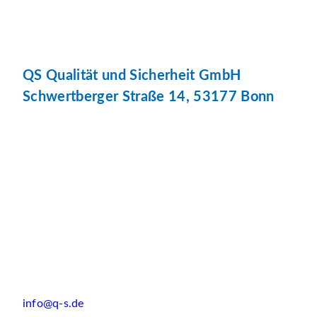
QS Qualität und Sicherheit GmbH
Schwertberger Straße 14, 53177 Bonn
info@q-s.de