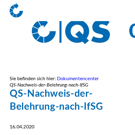
Sie befinden sich hier:
Dokumentencenter
QS-Nachweis-der-Belehrung-nach-IfSG
QS-Nachweis-der-
Belehrung-nach-IfSG
16.04.2020