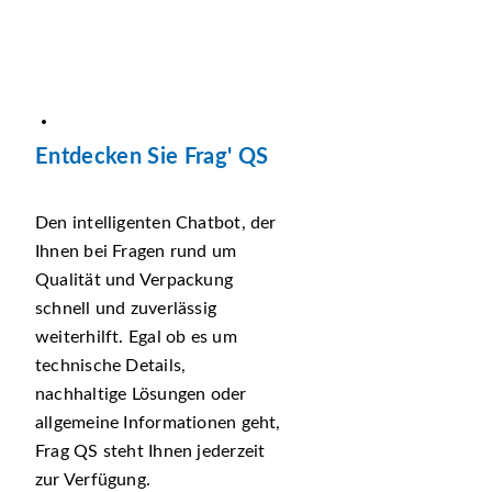
Entdecken Sie Frag' QS
Den intelligenten Chatbot, der
Ihnen bei Fragen rund um
Qualität und Verpackung
schnell und zuverlässig
weiterhilft. Egal ob es um
technische Details,
nachhaltige Lösungen oder
allgemeine Informationen geht,
Frag QS steht Ihnen jederzeit
zur Verfügung.