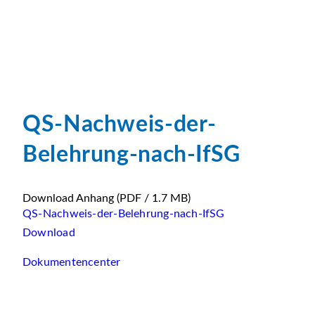
QS-Nachweis-der-
Belehrung-nach-IfSG
Download Anhang
(PDF / 1.7 MB)
QS-Nachweis-der-Belehrung-nach-IfSG
Download
Dokumentencenter