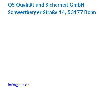
QS Qualität und Sicherheit GmbH
Schwertberger Straße 14, 53177 Bonn
info@q-s.de