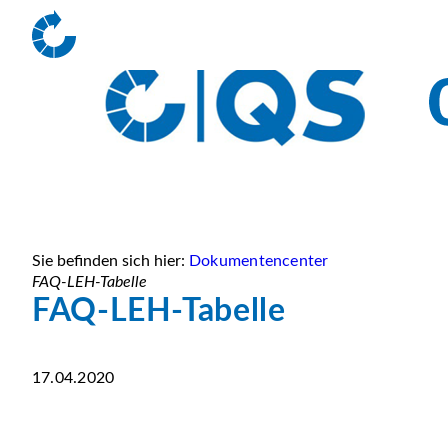
Sie befinden sich hier:
Dokumentencenter
FAQ-LEH-Tabelle
FAQ-LEH-Tabelle
17.04.2020