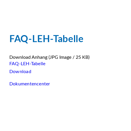
FAQ-LEH-Tabelle
Download Anhang
(JPG Image / 25 KB)
FAQ-LEH-Tabelle
Download
Dokumentencenter