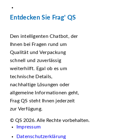
Entdecken Sie Frag' QS
Den intelligenten Chatbot, der
Ihnen bei Fragen rund um
Qualität und Verpackung
schnell und zuverlässig
weiterhilft. Egal ob es um
technische Details,
nachhaltige Lösungen oder
allgemeine Informationen geht,
Frag QS steht Ihnen jederzeit
zur Verfügung.
© QS 2026. Alle Rechte vorbehalten.
Impressum
Datenschutzerklärung