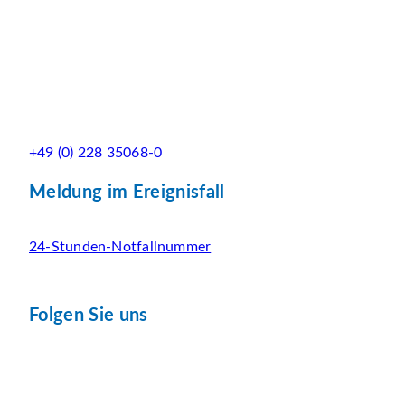
+49 (0) 228 35068-0
Meldung im Ereignisfall
24-Stunden-Notfallnummer
Folgen Sie uns