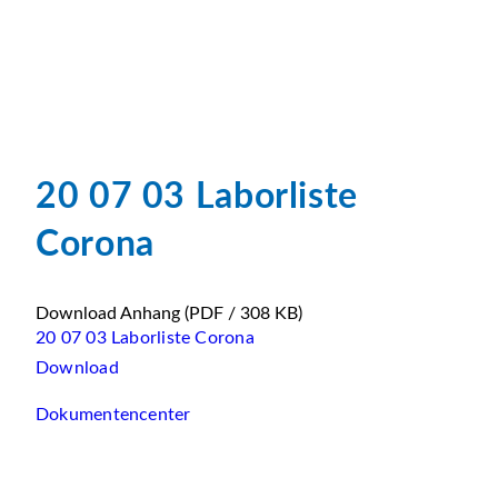
20 07 03 Laborliste
Corona
Download Anhang
(PDF / 308 KB)
20 07 03 Laborliste Corona
Download
Dokumentencenter