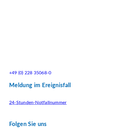
+49 (0) 228 35068-0
Meldung im Ereignisfall
24-Stunden-Notfallnummer
Folgen Sie uns