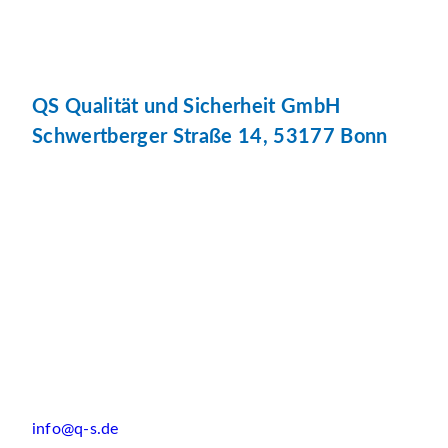
QS Qualität und Sicherheit GmbH
Schwertberger Straße 14, 53177 Bonn
info@q-s.de