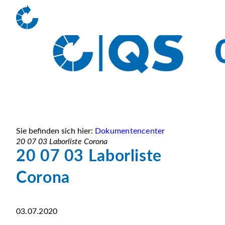
Sie befinden sich hier:
Dokumentencenter
20 07 03 Laborliste Corona
20 07 03 Laborliste
Corona
03.07.2020