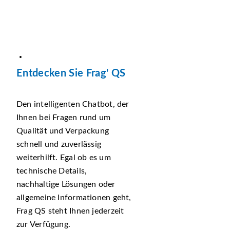
Entdecken Sie Frag' QS
Den intelligenten Chatbot, der
Ihnen bei Fragen rund um
Qualität und Verpackung
schnell und zuverlässig
weiterhilft. Egal ob es um
technische Details,
nachhaltige Lösungen oder
allgemeine Informationen geht,
Frag QS steht Ihnen jederzeit
zur Verfügung.