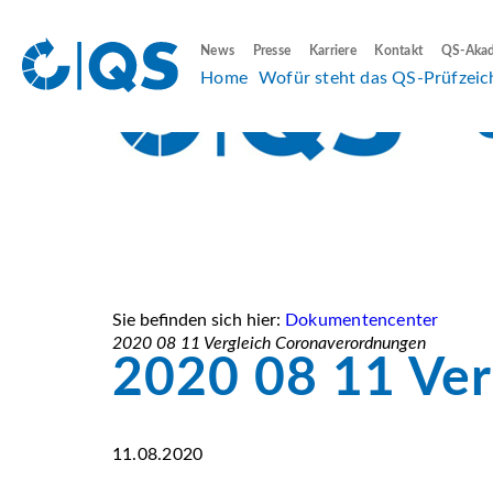
News
Presse
Karriere
Kontakt
QS-Aka
Home
Wofür steht das QS-Prüfzeic
Sie befinden sich hier:
Dokumentencenter
2020 08 11 Vergleich Coronaverordnungen
2020 08 11 Ver
11.08.2020