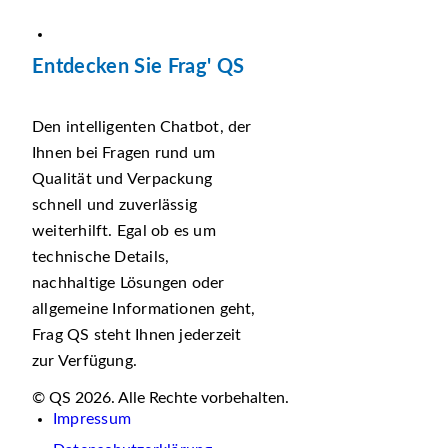
Entdecken Sie Frag' QS
Den intelligenten Chatbot, der
Ihnen bei Fragen rund um
Qualität und Verpackung
schnell und zuverlässig
weiterhilft. Egal ob es um
technische Details,
nachhaltige Lösungen oder
allgemeine Informationen geht,
Frag QS steht Ihnen jederzeit
zur Verfügung.
© QS 2026. Alle Rechte vorbehalten.
Impressum