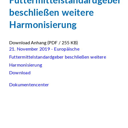
Futtermittelstandardgeber
beschließen weitere
Harmonisierung
Download Anhang
(PDF / 255 KB)
21. November 2019 - Europäische
Futtermittelstandardgeber beschließen weitere
Harmonisierung
Download
Dokumentencenter