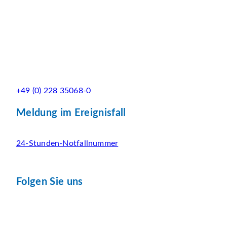
+49 (0) 228 35068-0
Meldung im Ereignisfall
24-Stunden-Notfallnummer
Folgen Sie uns