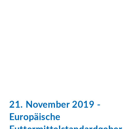
21. November 2019 -
Europäische