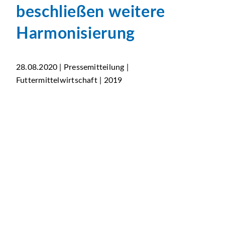
beschließen weitere
Harmonisierung
28.08.2020 | Pressemitteilung |
Futtermittelwirtschaft | 2019