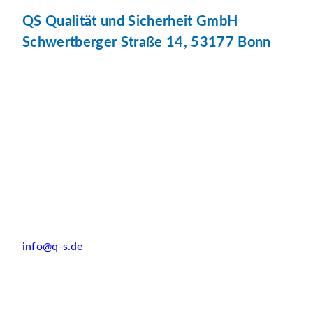
QS Qualität und Sicherheit GmbH
Schwertberger Straße 14, 53177 Bonn
info@q-s.de