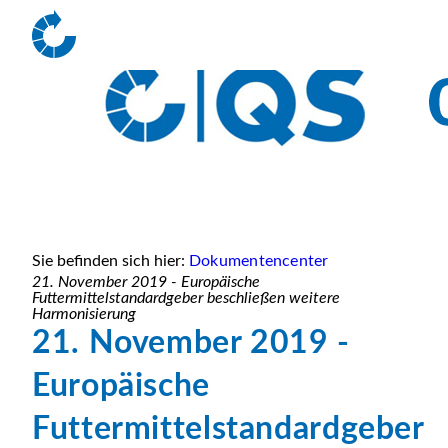
Sie befinden sich hier:
Dokumentencenter
21. November 2019 - Europäische
Futtermittelstandardgeber beschließen weitere
Harmonisierung
21. November 2019 -
Europäische
Futtermittelstandardgeber