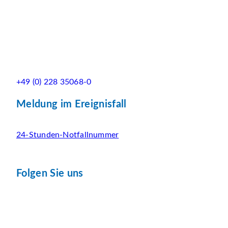
+49 (0) 228 35068-0
Meldung im Ereignisfall
24-Stunden-Notfallnummer
Folgen Sie uns