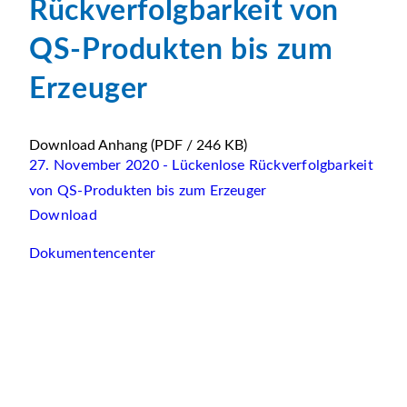
Rückverfolgbarkeit von
QS-Produkten bis zum
Erzeuger
Download Anhang
(PDF / 246 KB)
27. November 2020 - Lückenlose Rückverfolgbarkeit
von QS-Produkten bis zum Erzeuger
Download
Dokumentencenter