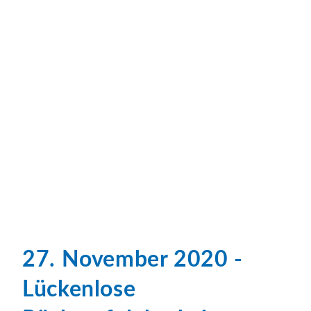
27. November 2020 -
Lückenlose