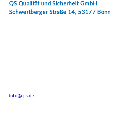
QS Qualität und Sicherheit GmbH
Schwertberger Straße 14, 53177 Bonn
info@q-s.de