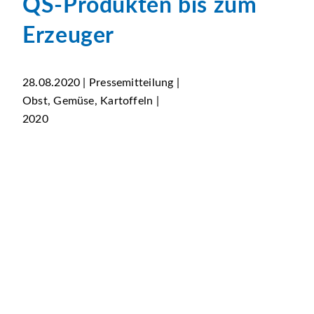
QS-Produkten bis zum
Erzeuger
28.08.2020 | Pressemitteilung |
Obst, Gemüse, Kartoffeln |
2020