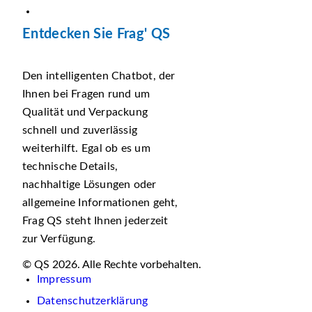
Entdecken Sie Frag' QS
Den intelligenten Chatbot, der
Ihnen bei Fragen rund um
Qualität und Verpackung
schnell und zuverlässig
weiterhilft. Egal ob es um
technische Details,
nachhaltige Lösungen oder
allgemeine Informationen geht,
Frag QS steht Ihnen jederzeit
zur Verfügung.
© QS 2026. Alle Rechte vorbehalten.
Impressum
Datenschutzerklärung