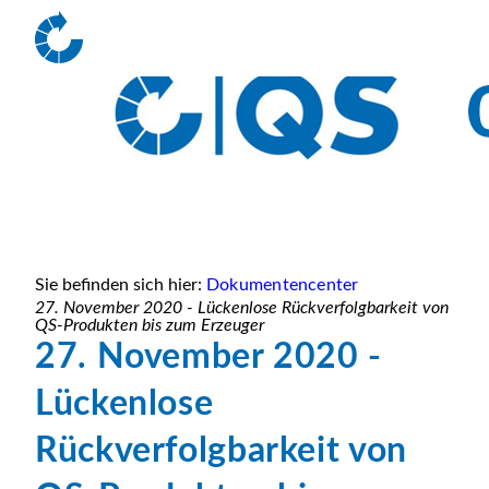
Sie befinden sich hier:
Dokumentencenter
27. November 2020 - Lückenlose Rückverfolgbarkeit von
QS-Produkten bis zum Erzeuger
27. November 2020 -
Lückenlose
Rückverfolgbarkeit von