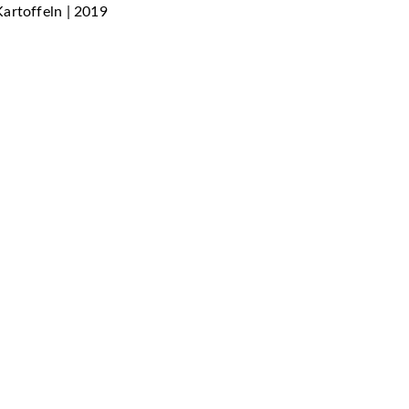
Kartoffeln | 2019