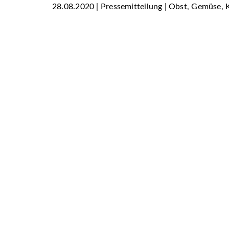
28.08.2020 | Pressemitteilung | Obst, Gemüse, 