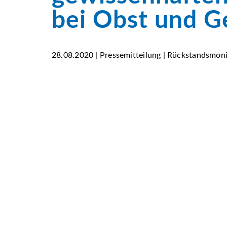
bei Obst und 
28.08.2020 | Pressemitteilung | Rückstandsmoni