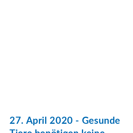
27. April 2020 - Gesunde