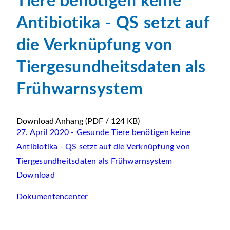
Tiere benötigen keine
Antibiotika - QS setzt auf
die Verknüpfung von
Tiergesundheitsdaten als
Frühwarnsystem
Download Anhang
(PDF / 124 KB)
27. April 2020 - Gesunde Tiere benötigen keine
Antibiotika - QS setzt auf die Verknüpfung von
Tiergesundheitsdaten als Frühwarnsystem
Download
Dokumentencenter