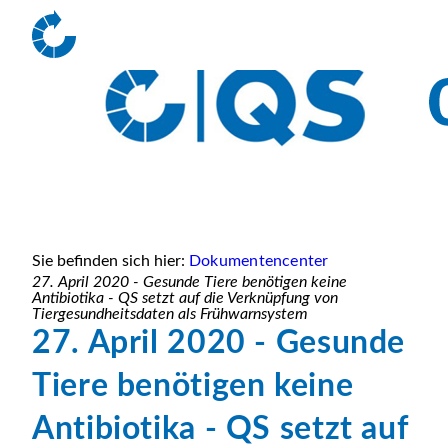
Sie befinden sich hier:
Dokumentencenter
27. April 2020 - Gesunde Tiere benötigen keine
Antibiotika - QS setzt auf die Verknüpfung von
Tiergesundheitsdaten als Frühwarnsystem
27. April 2020 - Gesunde
Tiere benötigen keine
Antibiotika - QS setzt auf