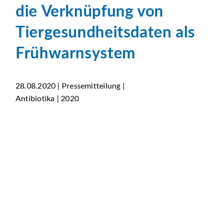
die Verknüpfung von
Tiergesundheitsdaten als
Frühwarnsystem
28.08.2020 | Pressemitteilung |
Antibiotika | 2020