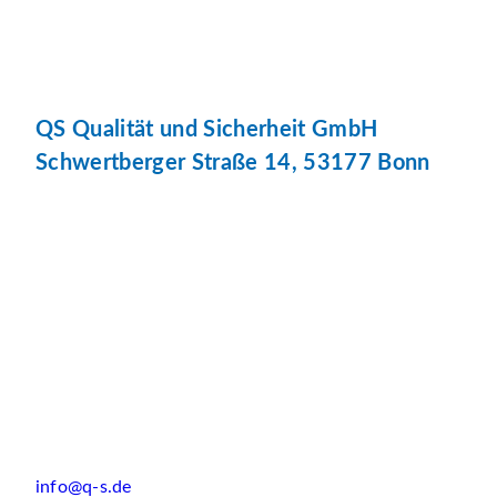
QS Qualität und Sicherheit GmbH
Schwertberger Straße 14, 53177 Bonn
info@q-s.de