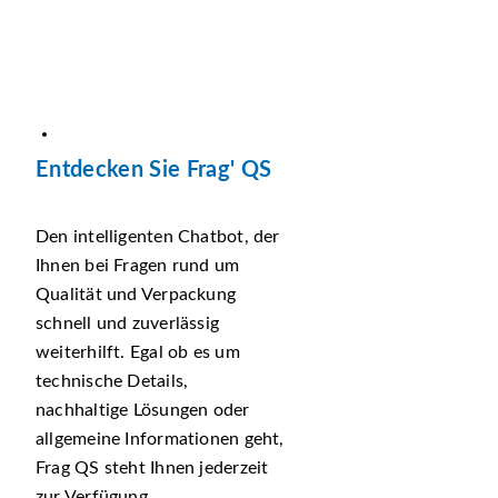
Entdecken Sie Frag' QS
Den intelligenten Chatbot, der
Ihnen bei Fragen rund um
Qualität und Verpackung
schnell und zuverlässig
weiterhilft. Egal ob es um
technische Details,
nachhaltige Lösungen oder
allgemeine Informationen geht,
Frag QS steht Ihnen jederzeit
zur Verfügung.