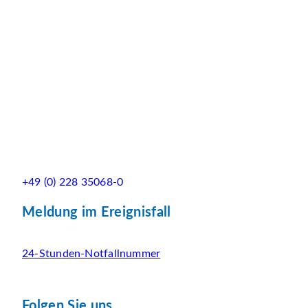
+49 (0) 228 35068-0
Meldung im Ereignisfall
24-Stunden-Notfallnummer
Folgen Sie uns