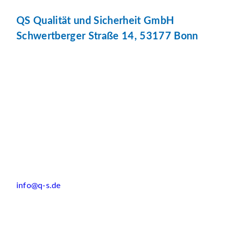
QS Qualität und Sicherheit GmbH
Schwertberger Straße 14, 53177 Bonn
info@q-s.de