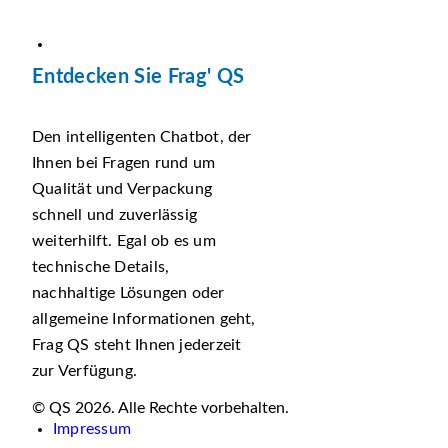
Entdecken Sie Frag' QS
Den intelligenten Chatbot, der
Ihnen bei Fragen rund um
Qualität und Verpackung
schnell und zuverlässig
weiterhilft. Egal ob es um
technische Details,
nachhaltige Lösungen oder
allgemeine Informationen geht,
Frag QS steht Ihnen jederzeit
zur Verfügung.
© QS 2026. Alle Rechte vorbehalten.
Impressum