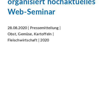
organisiert hochaktuelles
Web-Seminar
28.08.2020 | Pressemitteilung |
Obst, Gemüse, Kartoffeln |
Fleischwirtschaft | 2020