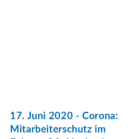
17. Juni 2020 - Corona:
Mitarbeiterschutz im