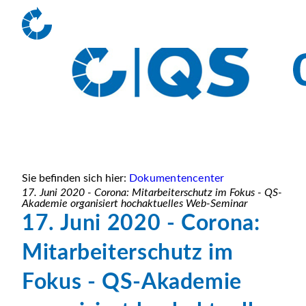
Sie befinden sich hier:
Dokumentencenter
17. Juni 2020 - Corona: Mitarbeiterschutz im Fokus - QS-
Akademie organisiert hochaktuelles Web-Seminar
17. Juni 2020 - Corona:
Mitarbeiterschutz im
Fokus - QS-Akademie