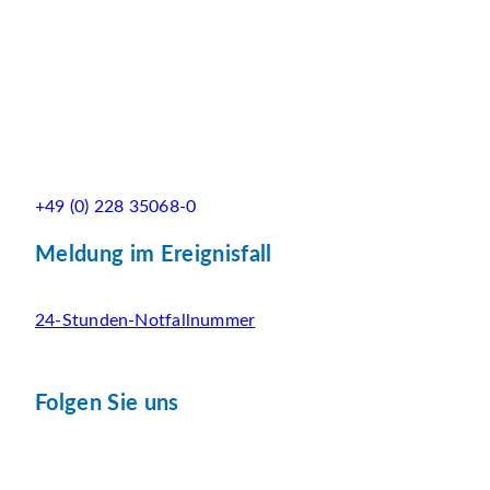
+49 (0) 228 35068-0
Meldung im Ereignisfall
24-Stunden-Notfallnummer
Folgen Sie uns