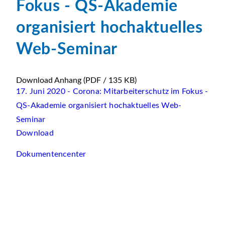
Fokus - QS-Akademie
organisiert hochaktuelles
Web-Seminar
Download Anhang
(PDF / 135 KB)
17. Juni 2020 - Corona: Mitarbeiterschutz im Fokus -
QS-Akademie organisiert hochaktuelles Web-
Seminar
Download
Dokumentencenter