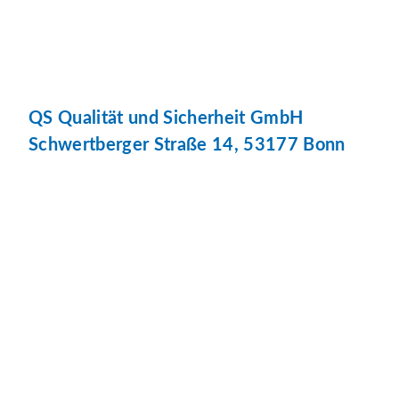
QS Qualität und Sicherheit GmbH
Schwertberger Straße 14, 53177 Bonn