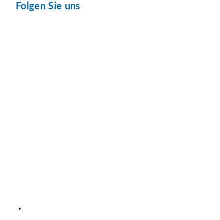
Folgen Sie uns