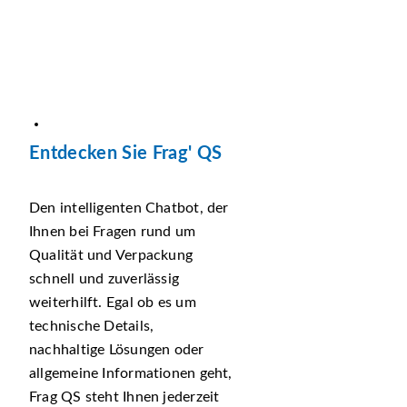
Entdecken Sie Frag' QS
Den intelligenten Chatbot, der
Ihnen bei Fragen rund um
Qualität und Verpackung
schnell und zuverlässig
weiterhilft. Egal ob es um
technische Details,
nachhaltige Lösungen oder
allgemeine Informationen geht,
Frag QS steht Ihnen jederzeit