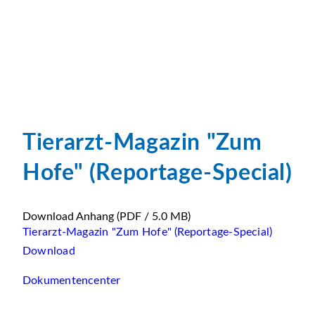
Tierarzt-Magazin "Zum
Hofe" (Reportage-Special)
Download Anhang
(PDF / 5.0 MB)
Tierarzt-Magazin "Zum Hofe" (Reportage-Special)
Download
Dokumentencenter