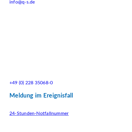
info@q-s.de
+49 (0) 228 35068-0
Meldung im Ereignisfall
24-Stunden-Notfallnummer