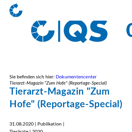
Sie befinden sich hier:
Dokumentencenter
Tierarzt-Magazin "Zum Hofe" (Reportage-Special)
Tierarzt-Magazin "Zum
Hofe" (Reportage-Special)
31.08.2020 | Publikation |
Tierärzte | 2020