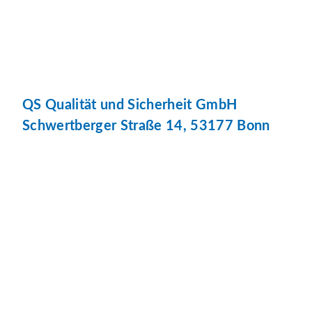
QS Qualität und Sicherheit GmbH
Schwertberger Straße 14, 53177 Bonn