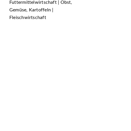
Futtermittelwirtschaft | Obst,
Gemüse, Kartoffeln |
Fleischwirtschaft