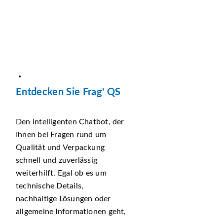
Entdecken Sie Frag' QS
Den intelligenten Chatbot, der
Ihnen bei Fragen rund um
Qualität und Verpackung
schnell und zuverlässig
weiterhilft. Egal ob es um
technische Details,
nachhaltige Lösungen oder
allgemeine Informationen geht,