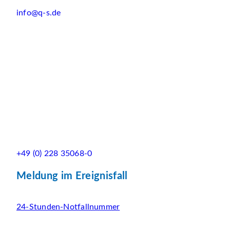
info@q-s.de
+49 (0) 228 35068-0
Meldung im Ereignisfall
24-Stunden-Notfallnummer