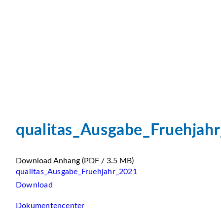
qualitas_Ausgabe_Fruehjah
Download Anhang
(PDF / 3.5 MB)
qualitas_Ausgabe_Fruehjahr_2021
Download
Dokumentencenter