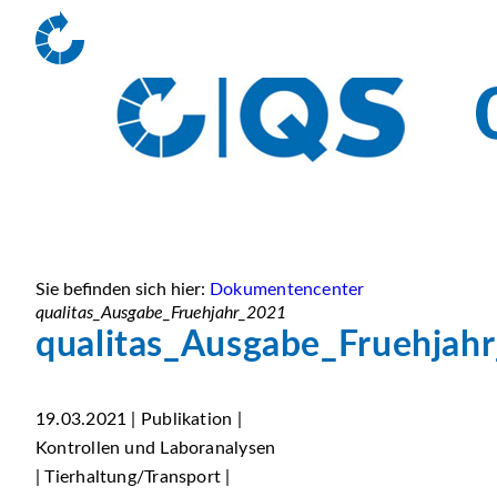
Sie befinden sich hier:
Dokumentencenter
qualitas_Ausgabe_Fruehjahr_2021
qualitas_Ausgabe_Fruehjah
19.03.2021 | Publikation |
Kontrollen und Laboranalysen
| Tierhaltung/Transport |