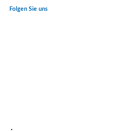
Folgen Sie uns