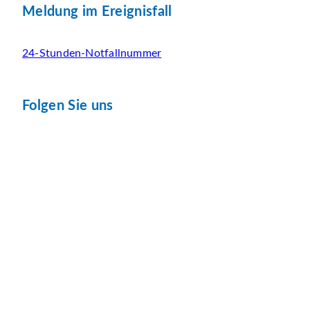
Meldung im Ereignisfall
24-Stunden-Notfallnummer
Folgen Sie uns