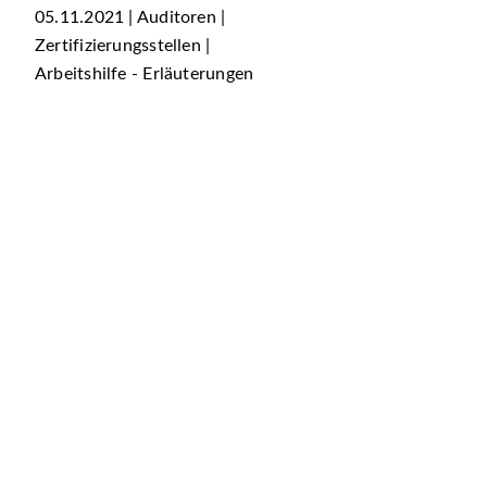
05.11.2021 | Auditoren |
Zertifizierungsstellen |
Arbeitshilfe - Erläuterungen