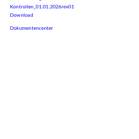
Kontrollen_01.01.2026rev01
Download
Dokumentencenter