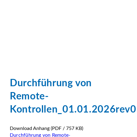
Durchführung von
Remote-
Kontrollen_01.01.2026rev
Download Anhang
(PDF / 757 KB)
Durchführung von Remote-