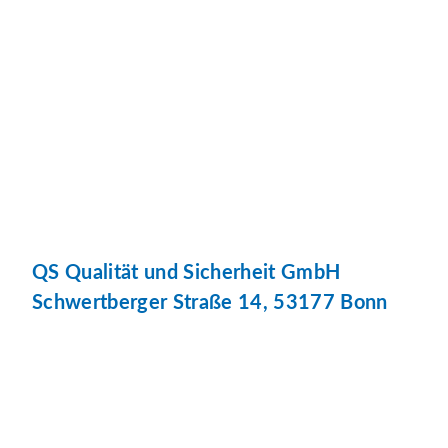
QS Qualität und Sicherheit GmbH
Schwertberger Straße 14, 53177 Bonn