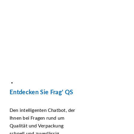
Entdecken Sie Frag' QS
Den intelligenten Chatbot, der
Ihnen bei Fragen rund um
Qualität und Verpackung
schnell und zuverlässig