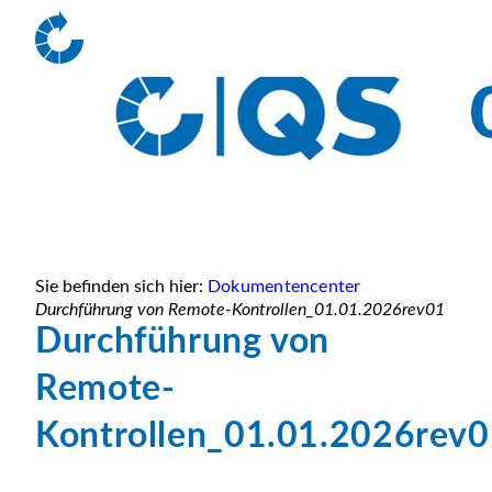
Sie befinden sich hier:
Dokumentencenter
Durchführung von Remote-Kontrollen_01.01.2026rev01
Durchführung von
Remote-
Kontrollen_01.01.2026rev