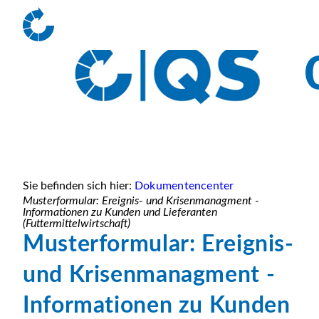
Sie befinden sich hier:
Dokumentencenter
Musterformular: Ereignis- und Krisenmanagment -
Informationen zu Kunden und Lieferanten
(Futtermittelwirtschaft)
Musterformular: Ereignis-
und Krisenmanagment -
Informationen zu Kunden