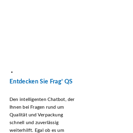
Entdecken Sie Frag' QS
Den intelligenten Chatbot, der
Ihnen bei Fragen rund um
Qualität und Verpackung
schnell und zuverlässig
weiterhilft. Egal ob es um