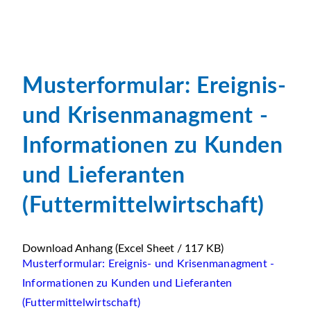
Musterformular: Ereignis-
und Krisenmanagment -
Informationen zu Kunden
und Lieferanten
(Futtermittelwirtschaft)
Download Anhang
(Excel Sheet / 117 KB)
Musterformular: Ereignis- und Krisenmanagment -
Informationen zu Kunden und Lieferanten
(Futtermittelwirtschaft)