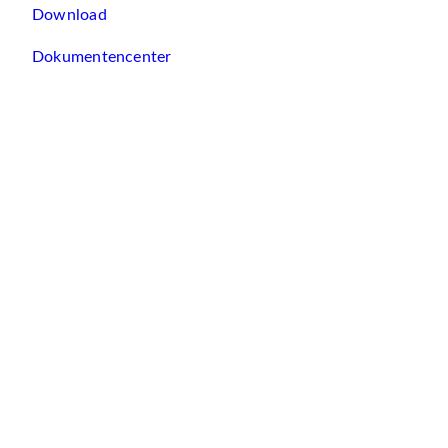
Download
Dokumentencenter