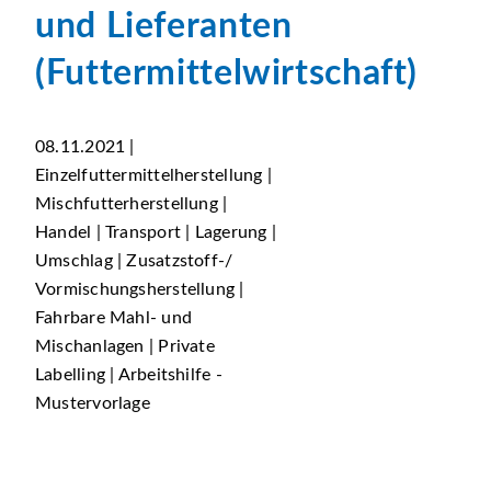
und Lieferanten
(Futtermittelwirtschaft)
08.11.2021 |
Einzelfuttermittelherstellung |
Mischfutterherstellung |
Handel | Transport | Lagerung |
Umschlag | Zusatzstoff-/
Vormischungsherstellung |
Fahrbare Mahl- und
Mischanlagen | Private
Labelling | Arbeitshilfe -
Mustervorlage