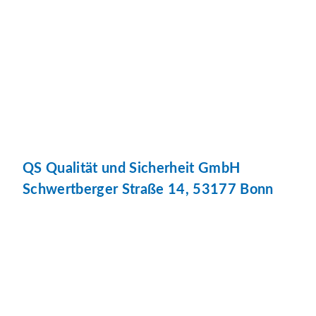
QS Qualität und Sicherheit GmbH
Schwertberger Straße 14, 53177 Bonn