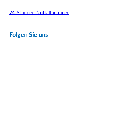
24-Stunden-Notfallnummer
Folgen Sie uns