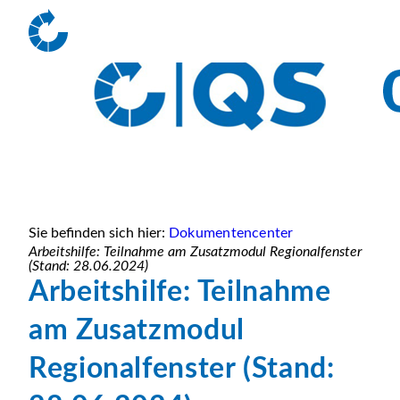
Sie befinden sich hier:
Dokumentencenter
Arbeitshilfe: Teilnahme am Zusatzmodul Regionalfenster
(Stand: 28.06.2024)
Arbeitshilfe: Teilnahme
am Zusatzmodul
Regionalfenster (Stand: