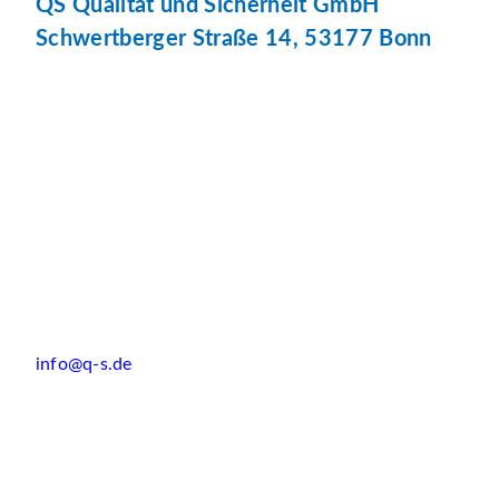
QS Qualität und Sicherheit GmbH
Schwertberger Straße 14, 53177 Bonn
info@q-s.de