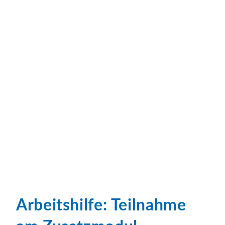
Arbeitshilfe: Teilnahme