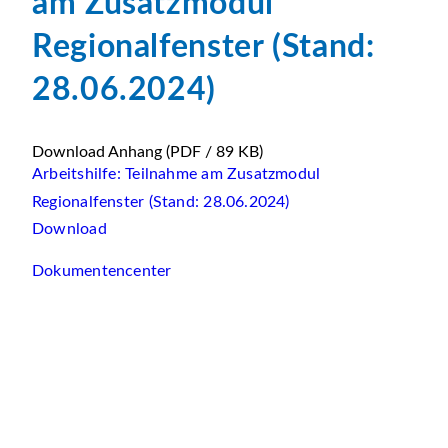
am Zusatzmodul
Regionalfenster (Stand:
28.06.2024)
Download Anhang
(PDF / 89 KB)
Arbeitshilfe: Teilnahme am Zusatzmodul
Regionalfenster (Stand: 28.06.2024)
Download
Dokumentencenter