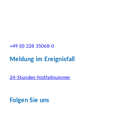
+49 (0) 228 35068-0
Meldung im Ereignisfall
24-Stunden-Notfallnummer
Folgen Sie uns