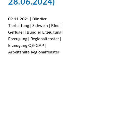
28.06.2024)
09.11.2021 | Bündler
Tierhaltung | Schwein | Rind |
Geflügel | Bündler Erzeugung |
Erzeugung | Regionalfenster |
Erzeugung QS-GAP |
Arbeitshilfe Regionalfenster