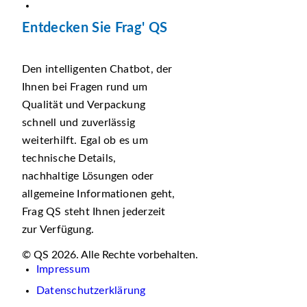
Entdecken Sie Frag' QS
Den intelligenten Chatbot, der
Ihnen bei Fragen rund um
Qualität und Verpackung
schnell und zuverlässig
weiterhilft. Egal ob es um
technische Details,
nachhaltige Lösungen oder
allgemeine Informationen geht,
Frag QS steht Ihnen jederzeit
zur Verfügung.
© QS 2026. Alle Rechte vorbehalten.
Impressum
Datenschutzerklärung