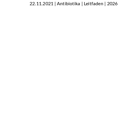
22.11.2021 | Antibiotika | Leitfaden | 2026