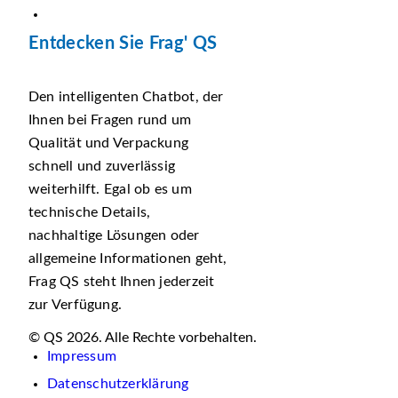
Entdecken Sie Frag' QS
Den intelligenten Chatbot, der
Ihnen bei Fragen rund um
Qualität und Verpackung
schnell und zuverlässig
weiterhilft. Egal ob es um
technische Details,
nachhaltige Lösungen oder
allgemeine Informationen geht,
Frag QS steht Ihnen jederzeit
zur Verfügung.
© QS 2026. Alle Rechte vorbehalten.
Impressum
Datenschutzerklärung