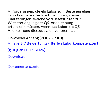
Anforderungen, die ein Labor zum Bestehen eines
Laborkompetenztests erfüllen muss, sowie
Erläuterungen, welche Voraussetzungen zur
Wiedererlangung der QS-Anerkennung
erfüllt sein müssen, wenn das Labor die QS-
Anerkennung diesbezüglich verloren hat
Download Anhang
(PDF / 79 KB)
Anlage 8.7 Bewertungskriterien Laborkompetenztest
(gültig ab 01.01.2026)
Download
Dokumentencenter