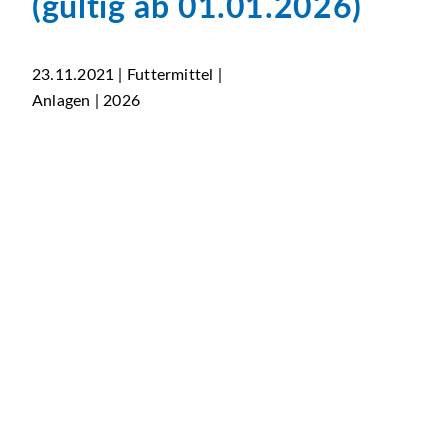
(gültig ab 01.01.2026)
23.11.2021 | Futtermittel |
Anlagen | 2026