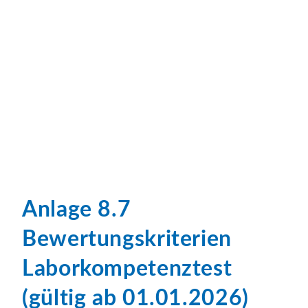
Anlage 8.7
Bewertungskriterien
Laborkompetenztest
(gültig ab 01.01.2026)