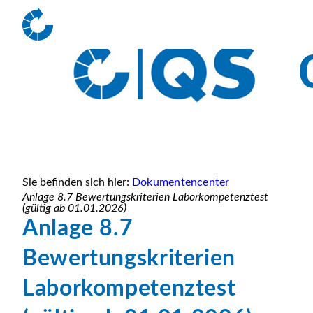
Sie befinden sich hier:
Dokumentencenter
Anlage 8.7 Bewertungskriterien Laborkompetenztest
(gültig ab 01.01.2026)
Anlage 8.7
Bewertungskriterien
Laborkompetenztest