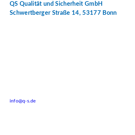
QS Qualität und Sicherheit GmbH
Schwertberger Straße 14, 53177 Bonn
info@q-s.de