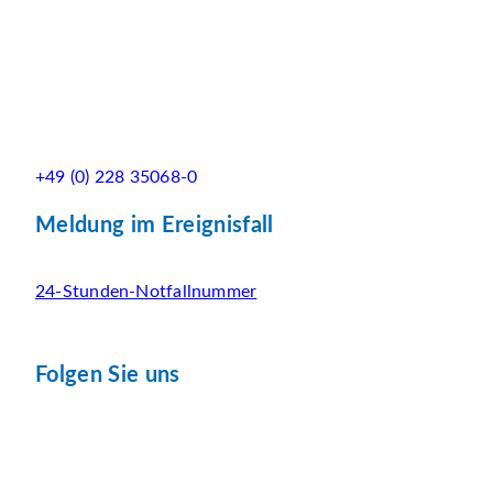
+49 (0) 228 35068-0
Meldung im Ereignisfall
24-Stunden-Notfallnummer
Folgen Sie uns