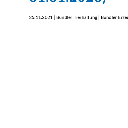
25.11.2021 | Bündler Tierhaltung | Bündler Erze