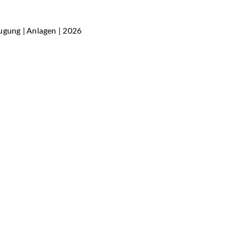
ugung | Anlagen | 2026