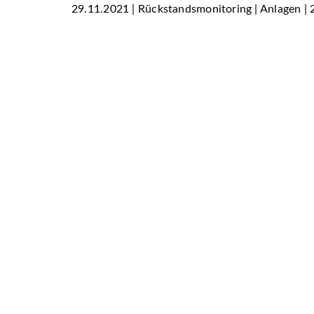
29.11.2021 | Rückstandsmonitoring | Anlagen |