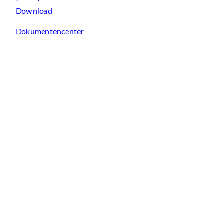
Download
Dokumentencenter