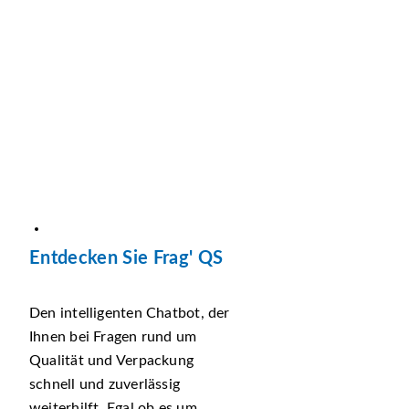
Entdecken Sie Frag' QS
Den intelligenten Chatbot, der
Ihnen bei Fragen rund um
Qualität und Verpackung
schnell und zuverlässig
weiterhilft. Egal ob es um