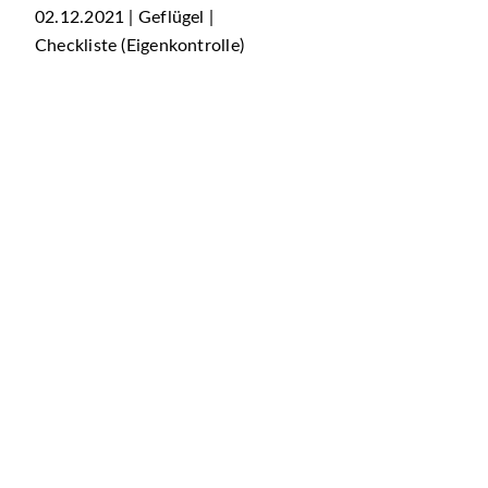
02.12.2021 | Geflügel |
Checkliste (Eigenkontrolle)