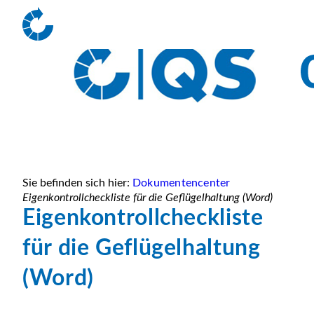
Sie befinden sich hier:
Dokumentencenter
Eigenkontrollcheckliste für die Geflügelhaltung (Word)
Eigenkontrollcheckliste
für die Geflügelhaltung
(Word)