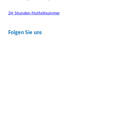
24-Stunden-Notfallnummer
Folgen Sie uns