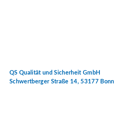
QS Qualität und Sicherheit GmbH
Schwertberger Straße 14, 53177 Bonn