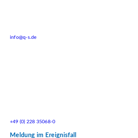
info@q-s.de
+49 (0) 228 35068-0
Meldung im Ereignisfall