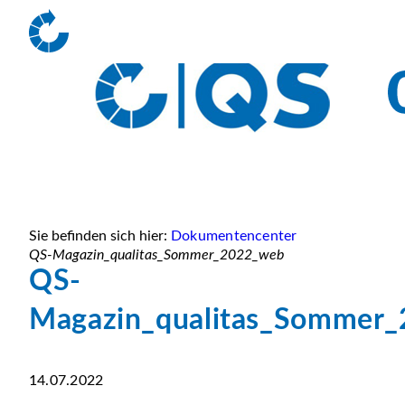
Sie befinden sich hier:
Dokumentencenter
QS-Magazin_qualitas_Sommer_2022_web
QS-
Magazin_qualitas_Sommer
14.07.2022