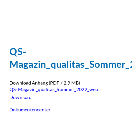
QS-
Magazin_qualitas_Sommer
Download Anhang
(PDF / 2.9 MB)
QS-Magazin_qualitas_Sommer_2022_web
Download
Dokumentencenter