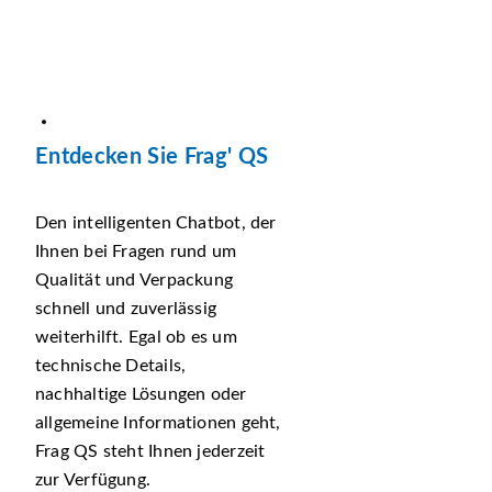
Entdecken Sie Frag' QS
Den intelligenten Chatbot, der
Ihnen bei Fragen rund um
Qualität und Verpackung
schnell und zuverlässig
weiterhilft. Egal ob es um
technische Details,
nachhaltige Lösungen oder
allgemeine Informationen geht,
Frag QS steht Ihnen jederzeit
zur Verfügung.