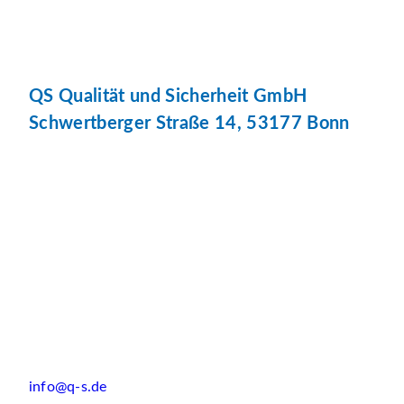
QS Qualität und Sicherheit GmbH
Schwertberger Straße 14, 53177 Bonn
info@q-s.de