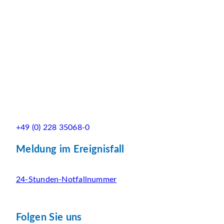
+49 (0) 228 35068-0
Meldung im Ereignisfall
24-Stunden-Notfallnummer
Folgen Sie uns