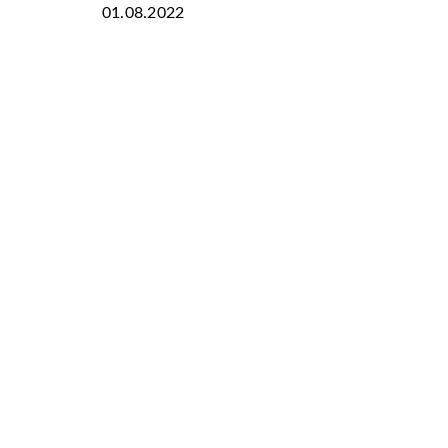
01.08.2022