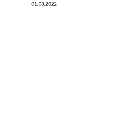
01.08.2022