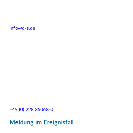
info@q-s.de
+49 (0) 228 35068-0
Meldung im Ereignisfall