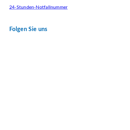
24-Stunden-Notfallnummer
Folgen Sie uns