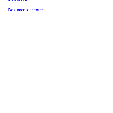
Dokumentencenter