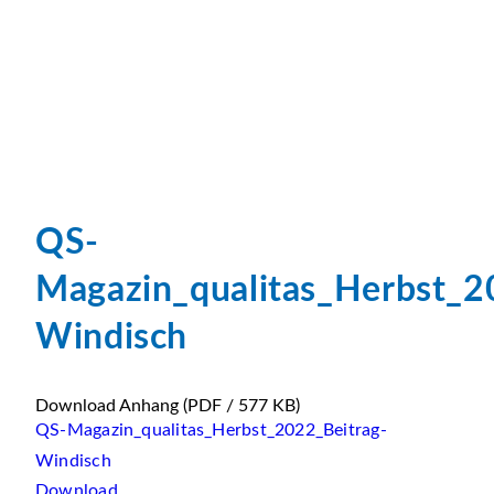
QS-
Magazin_qualitas_Herbst_2
Windisch
Download Anhang
(PDF / 577 KB)
QS-Magazin_qualitas_Herbst_2022_Beitrag-
Windisch
Download