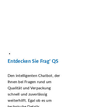
Entdecken Sie Frag' QS
Den intelligenten Chatbot, der
Ihnen bei Fragen rund um
Qualität und Verpackung
schnell und zuverlässig
weiterhilft. Egal ob es um
technische Details,