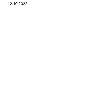
12.10.2022