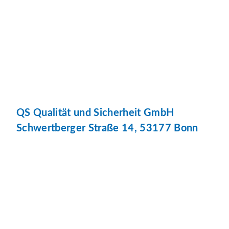
QS Qualität und Sicherheit GmbH
Schwertberger Straße 14, 53177 Bonn