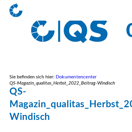
Sie befinden sich hier:
Dokumentencenter
QS-Magazin_qualitas_Herbst_2022_Beitrag-Windisch
QS-
Magazin_qualitas_Herbst_2
Windisch