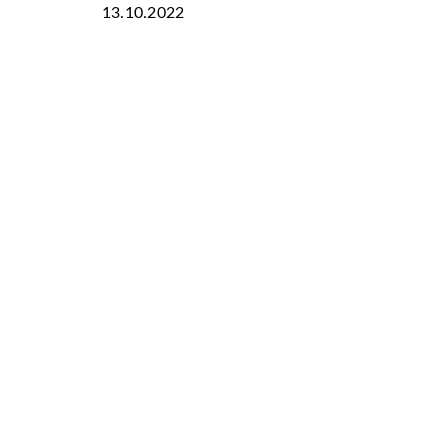
13.10.2022