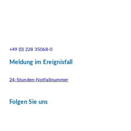
+49 (0) 228 35068-0
Meldung im Ereignisfall
24-Stunden-Notfallnummer
Folgen Sie uns