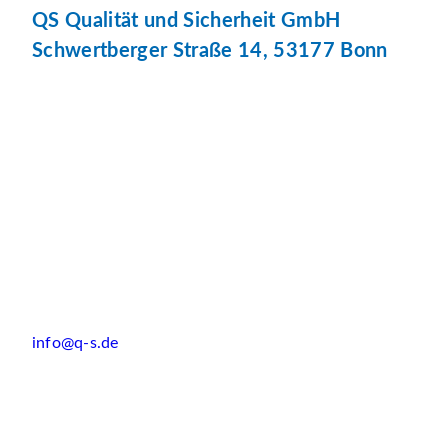
QS Qualität und Sicherheit GmbH
Schwertberger Straße 14, 53177 Bonn
info@q-s.de