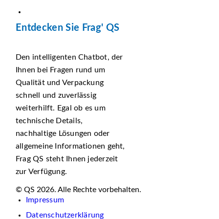
Entdecken Sie Frag' QS
Den intelligenten Chatbot, der
Ihnen bei Fragen rund um
Qualität und Verpackung
schnell und zuverlässig
weiterhilft. Egal ob es um
technische Details,
nachhaltige Lösungen oder
allgemeine Informationen geht,
Frag QS steht Ihnen jederzeit
zur Verfügung.
© QS 2026. Alle Rechte vorbehalten.
Impressum
Datenschutzerklärung