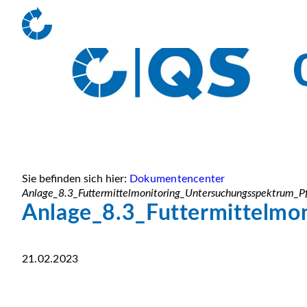
Sie befinden sich hier:
Dokumentencenter
Anlage_8.3_Futtermittelmonitoring_Untersuchungsspektrum_Pf
Anlage_8.3_Futtermittelmo
21.02.2023