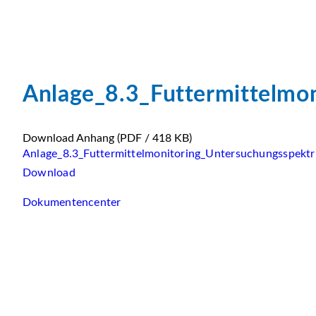
Anlage_8.3_Futtermittelmo
Download Anhang
(PDF / 418 KB)
Anlage_8.3_Futtermittelmonitoring_Untersuchungsspekt
Download
Dokumentencenter