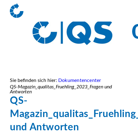
Sie befinden sich hier:
Dokumentencenter
QS-Magazin_qualitas_Fruehling_2023_Fragen und
Antworten
QS-
Magazin_qualitas_Fruehlin
und Antworten