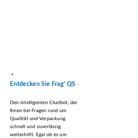
Entdecken Sie Frag' QS
Den intelligenten Chatbot, der
Ihnen bei Fragen rund um
Qualität und Verpackung
schnell und zuverlässig
weiterhilft. Egal ob es um