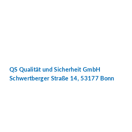
QS Qualität und Sicherheit GmbH
Schwertberger Straße 14, 53177 Bonn