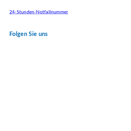
24-Stunden-Notfallnummer
Folgen Sie uns