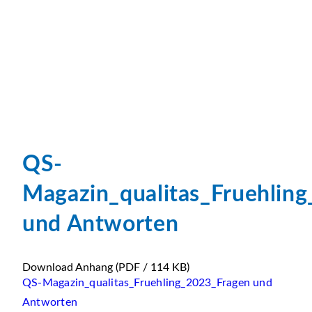
QS-
Magazin_qualitas_Fruehlin
und Antworten
Download Anhang
(PDF / 114 KB)
QS-Magazin_qualitas_Fruehling_2023_Fragen und
Antworten