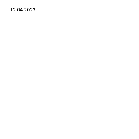
12.04.2023