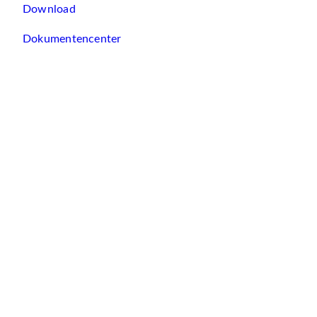
Download
Dokumentencenter