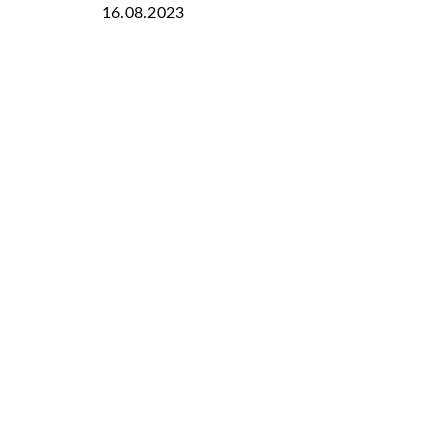
16.08.2023