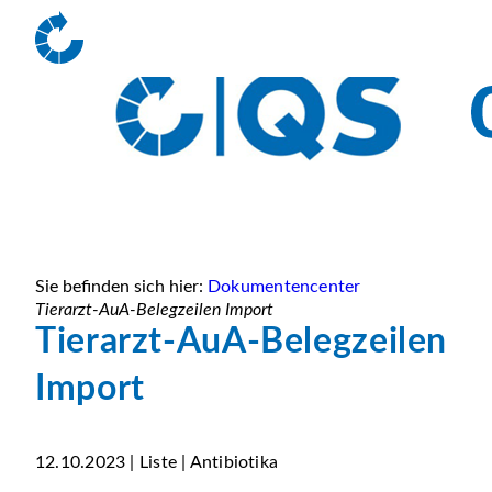
Sie befinden sich hier:
Dokumentencenter
Tierarzt-AuA-Belegzeilen Import
Tierarzt-AuA-Belegzeilen
Import
12.10.2023 | Liste | Antibiotika