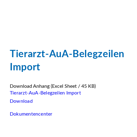
Tierarzt-AuA-Belegzeilen
Import
Download Anhang
(Excel Sheet / 45 KB)
Tierarzt-AuA-Belegzeilen Import
Download
Dokumentencenter