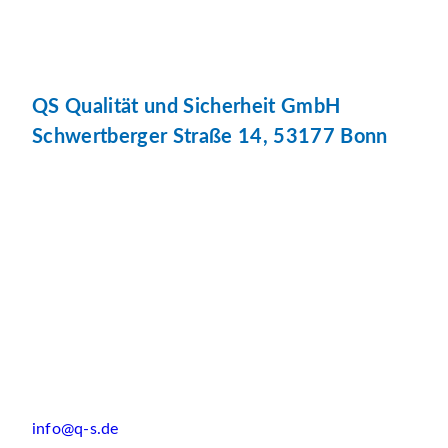
QS Qualität und Sicherheit GmbH
Schwertberger Straße 14, 53177 Bonn
info@q-s.de