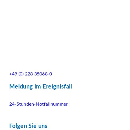
+49 (0) 228 35068-0
Meldung im Ereignisfall
24-Stunden-Notfallnummer
Folgen Sie uns