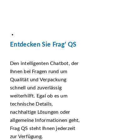
Entdecken Sie Frag' QS
Den intelligenten Chatbot, der
Ihnen bei Fragen rund um
Qualität und Verpackung
schnell und zuverlässig
weiterhilft. Egal ob es um
technische Details,
nachhaltige Lösungen oder
allgemeine Informationen geht,
Frag QS steht Ihnen jederzeit
zur Verfügung.