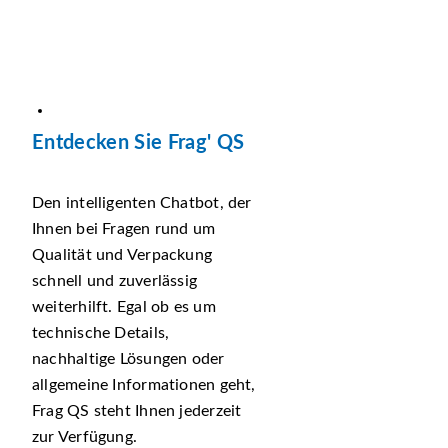
Entdecken Sie Frag' QS
Den intelligenten Chatbot, der
Ihnen bei Fragen rund um
Qualität und Verpackung
schnell und zuverlässig
weiterhilft. Egal ob es um
technische Details,
nachhaltige Lösungen oder
allgemeine Informationen geht,
Frag QS steht Ihnen jederzeit
zur Verfügung.