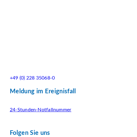
+49 (0) 228 35068-0
Meldung im Ereignisfall
24-Stunden-Notfallnummer
Folgen Sie uns