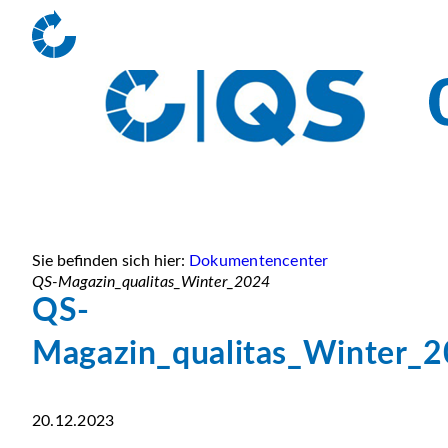
Sie befinden sich hier:
Dokumentencenter
QS-Magazin_qualitas_Winter_2024
QS-
Magazin_qualitas_Winter_
20.12.2023