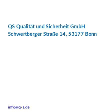
QS Qualität und Sicherheit GmbH
Schwertberger Straße 14, 53177 Bonn
info@q-s.de