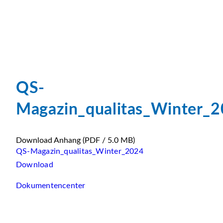
QS-
Magazin_qualitas_Winter_
Download Anhang
(PDF / 5.0 MB)
QS-Magazin_qualitas_Winter_2024
Download
Dokumentencenter