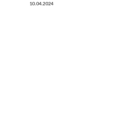
10.04.2024