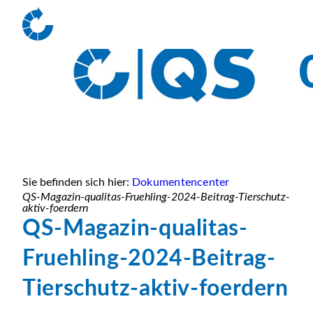
Sie befinden sich hier:
Dokumentencenter
QS-Magazin-qualitas-Fruehling-2024-Beitrag-Tierschutz-
aktiv-foerdern
QS-Magazin-qualitas-
Fruehling-2024-Beitrag-
Tierschutz-aktiv-foerdern