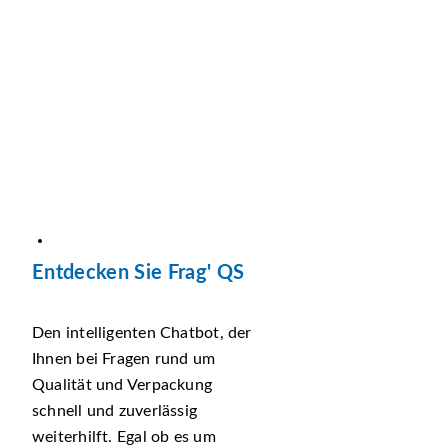
Entdecken Sie Frag' QS
Den intelligenten Chatbot, der
Ihnen bei Fragen rund um
Qualität und Verpackung
schnell und zuverlässig
weiterhilft. Egal ob es um