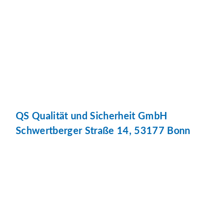
QS Qualität und Sicherheit GmbH
Schwertberger Straße 14, 53177 Bonn