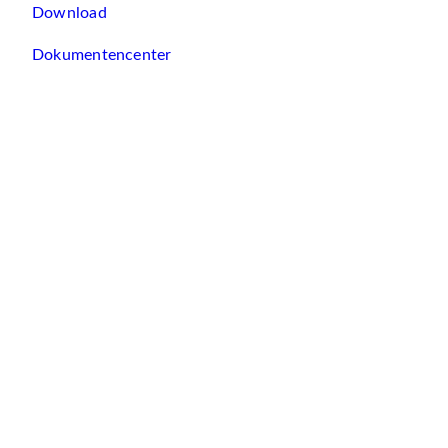
Download
Dokumentencenter