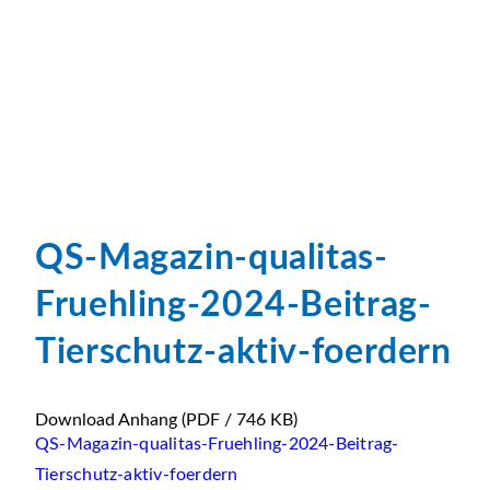
QS-Magazin-qualitas-
Fruehling-2024-Beitrag-
Tierschutz-aktiv-foerdern
Download Anhang
(PDF / 746 KB)
QS-Magazin-qualitas-Fruehling-2024-Beitrag-
Tierschutz-aktiv-foerdern