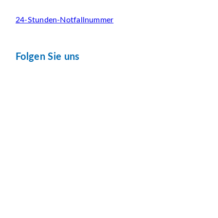
24-Stunden-Notfallnummer
Folgen Sie uns