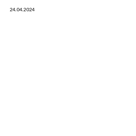
24.04.2024