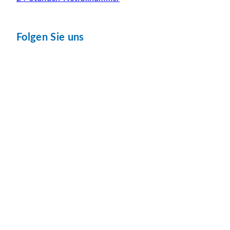
Folgen Sie uns