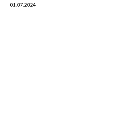
01.07.2024