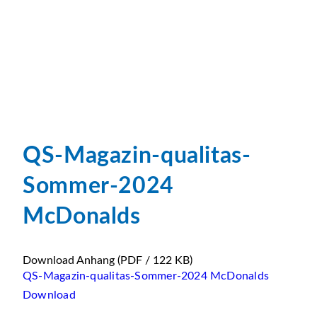
QS-Magazin-qualitas-
Sommer-2024
McDonalds
Download Anhang
(PDF / 122 KB)
QS-Magazin-qualitas-Sommer-2024 McDonalds
Download