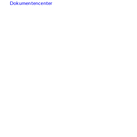
Dokumentencenter