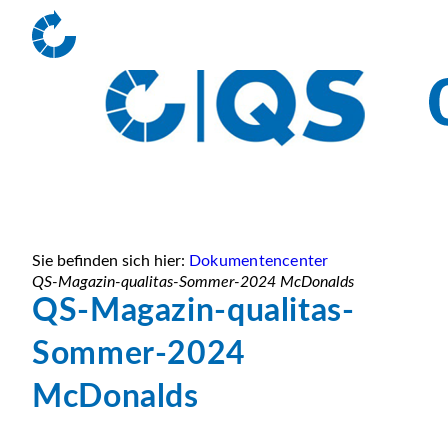
Sie befinden sich hier:
Dokumentencenter
QS-Magazin-qualitas-Sommer-2024 McDonalds
QS-Magazin-qualitas-
Sommer-2024
McDonalds