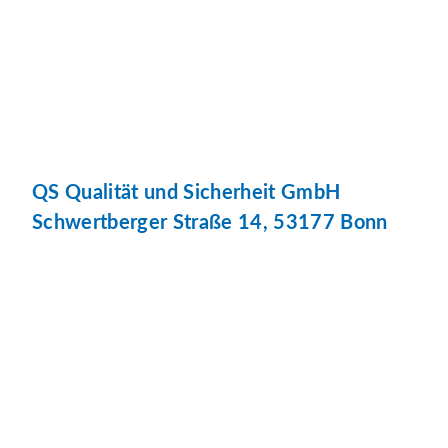
QS Qualität und Sicherheit GmbH
Schwertberger Straße 14, 53177 Bonn