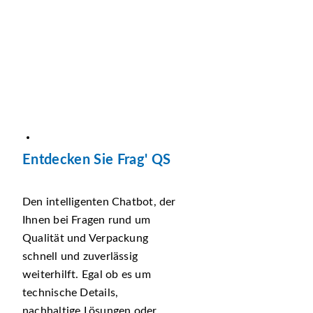
Entdecken Sie Frag' QS
Den intelligenten Chatbot, der
Ihnen bei Fragen rund um
Qualität und Verpackung
schnell und zuverlässig
weiterhilft. Egal ob es um
technische Details,
nachhaltige Lösungen oder