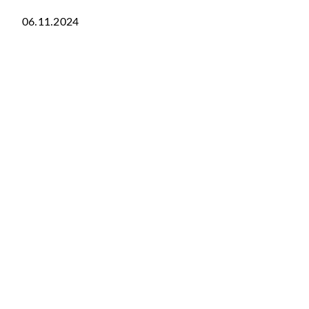
06.11.2024