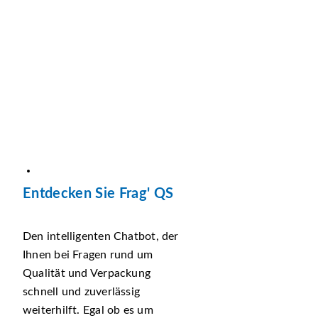
Entdecken Sie Frag' QS
Den intelligenten Chatbot, der
Ihnen bei Fragen rund um
Qualität und Verpackung
schnell und zuverlässig
weiterhilft. Egal ob es um