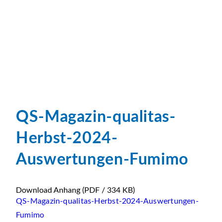
QS-Magazin-qualitas-
Herbst-2024-
Auswertungen-Fumimo
Download Anhang
(PDF / 334 KB)
QS-Magazin-qualitas-Herbst-2024-Auswertungen-
Fumimo