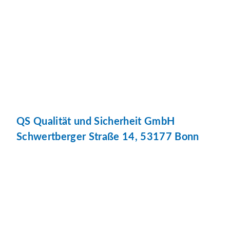
QS Qualität und Sicherheit GmbH
Schwertberger Straße 14, 53177 Bonn