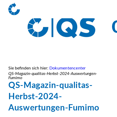
Sie befinden sich hier:
Dokumentencenter
QS-Magazin-qualitas-Herbst-2024-Auswertungen-
Fumimo
QS-Magazin-qualitas-
Herbst-2024-
Auswertungen-Fumimo