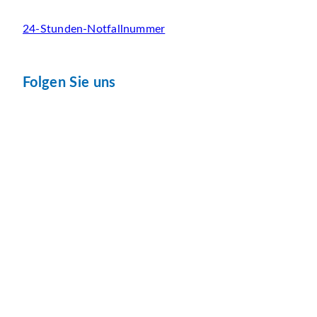
24-Stunden-Notfallnummer
Folgen Sie uns