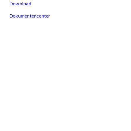
Download
Dokumentencenter