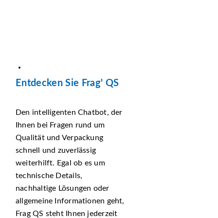
Entdecken Sie Frag' QS
Den intelligenten Chatbot, der
Ihnen bei Fragen rund um
Qualität und Verpackung
schnell und zuverlässig
weiterhilft. Egal ob es um
technische Details,
nachhaltige Lösungen oder
allgemeine Informationen geht,
Frag QS steht Ihnen jederzeit