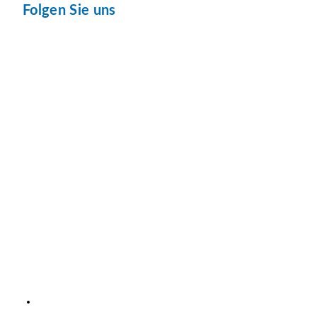
Folgen Sie uns