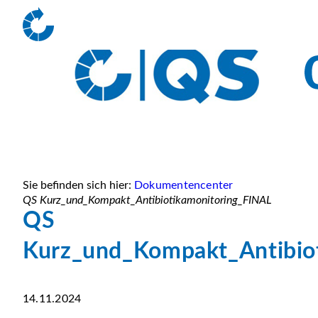
Sie befinden sich hier:
Dokumentencenter
QS Kurz_und_Kompakt_Antibiotikamonitoring_FINAL
QS
Kurz_und_Kompakt_Antibio
14.11.2024