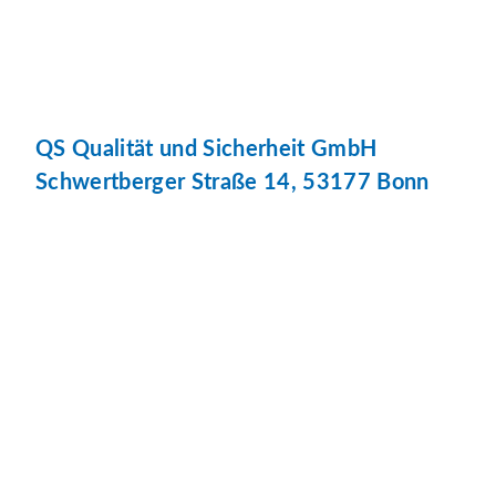
QS Qualität und Sicherheit GmbH
Schwertberger Straße 14, 53177 Bonn