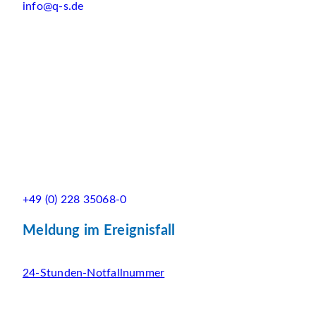
info@q-s.de
+49 (0) 228 35068-0
Meldung im Ereignisfall
24-Stunden-Notfallnummer