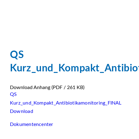
QS
Kurz_und_Kompakt_Antibio
Download Anhang
(PDF / 261 KB)
QS
Kurz_und_Kompakt_Antibiotikamonitoring_FINAL
Download
Dokumentencenter