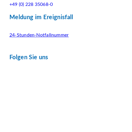
+49 (0) 228 35068-0
Meldung im Ereignisfall
24-Stunden-Notfallnummer
Folgen Sie uns