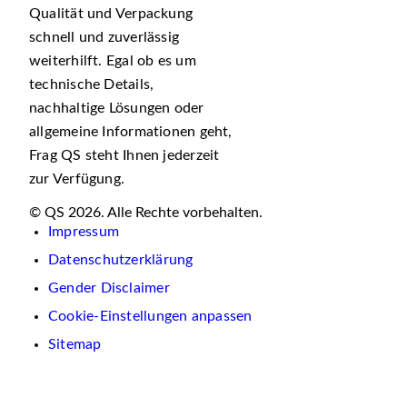
Qualität und Verpackung
schnell und zuverlässig
weiterhilft. Egal ob es um
technische Details,
nachhaltige Lösungen oder
allgemeine Informationen geht,
Frag QS steht Ihnen jederzeit
zur Verfügung.
© QS 2026. Alle Rechte vorbehalten.
Impressum
Datenschutzerklärung
Gender Disclaimer
Cookie-Einstellungen anpassen
Sitemap
Wir