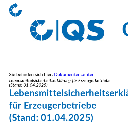
Sie befinden sich hier:
Dokumentencenter
Lebensmittelsicherheitserklärung für Erzeugerbetriebe
(Stand: 01.04.2025)
Lebensmittelsicherheitserkl
für Erzeugerbetriebe
(Stand: 01.04.2025)