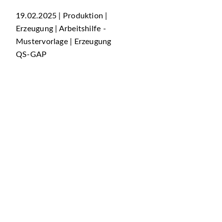
19.02.2025 | Produktion |
Erzeugung | Arbeitshilfe -
Mustervorlage | Erzeugung
QS-GAP