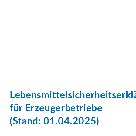
Lebensmittelsicherheitserkl
für Erzeugerbetriebe
(Stand: 01.04.2025)