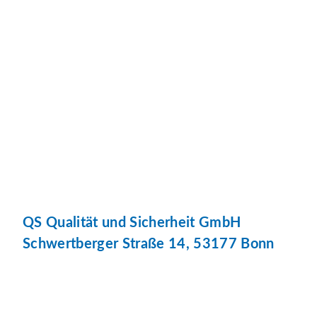
QS Qualität und Sicherheit GmbH
Schwertberger Straße 14, 53177 Bonn