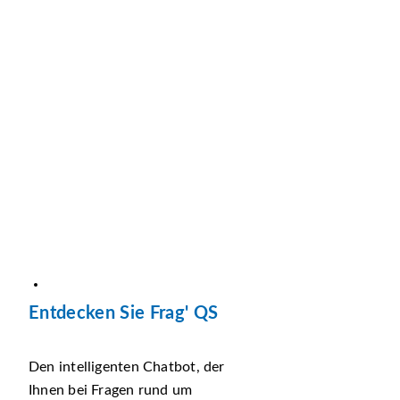
Entdecken Sie Frag' QS
Den intelligenten Chatbot, der
Ihnen bei Fragen rund um