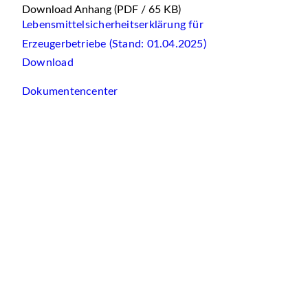
Download Anhang
(PDF / 65 KB)
Lebensmittelsicherheitserklärung für
Erzeugerbetriebe (Stand: 01.04.2025)
Download
Dokumentencenter