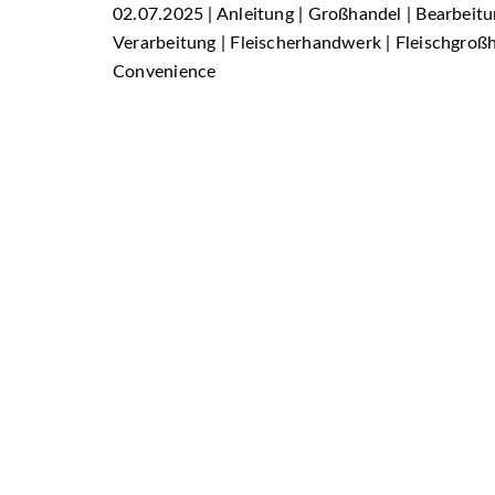
02.07.2025 | Anleitung | Großhandel | Bearbeit
Verarbeitung | Fleischerhandwerk | Fleischgroßha
Convenience